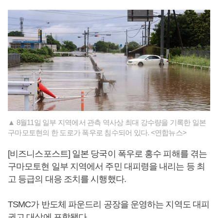
▲ 8월11일 일부 지역에서 관측 역사상 최대 강수량을 기록한 일본
구마모토현의 한 도로가 폭우로 침수되어 있다. <연합뉴스>
[비즈니스포스트] 일본 당국이 폭우로 홍수 피해를 겪는
구마모토현 일부 지역에서 주민 대피령을 내리는 등 최
고 등급의 대응 조치를 시행했다.
TSMC가 반도체 파운드리 공장을 운영하는 지역도 대피
권고 대상에 포함됐다.