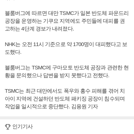
블룸버그에 따르면 대만 TSMC가 일본 반도체 파운드리
공장을 운영하는 기쿠요 지역에도 주민들에 대피를 권
고하는 4단계 경보가 내려졌다.
NHK는 오전 11시 기준으로 약 1700명이 대피했다고 보
도했다.
블룸버그는 TSMC에 구마모토 반도체 공장과 관련한 현
황을 문의했으나 답변을 받지 못했다고 전했다.
TSMC는 최근 대만에서도 폭우와 홍수 피해를 겪어 치
아이 지역에 건설하던 반도체 패키징 공장이 침수되며
작업을 일시적으로 중단했다. 김용원 기자
인기기사