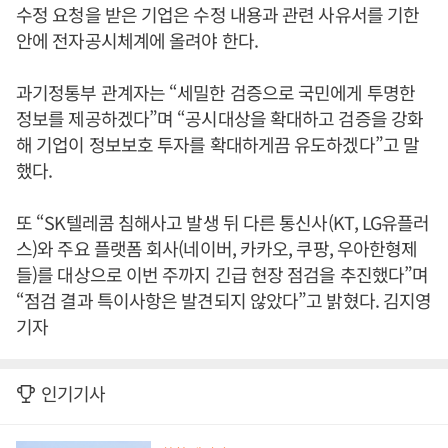
수정 요청을 받은 기업은 수정 내용과 관련 사유서를 기한
안에 전자공시체계에 올려야 한다.
과기정통부 관계자는 “세밀한 검증으로 국민에게 투명한
정보를 제공하겠다”며 “공시대상을 확대하고 검증을 강화
해 기업이 정보보호 투자를 확대하게끔 유도하겠다”고 말
했다.
또 “SK텔레콤 침해사고 발생 뒤 다른 통신사(KT, LG유플러
스)와 주요 플랫폼 회사(네이버, 카카오, 쿠팡, 우아한형제
들)를 대상으로 이번 주까지 긴급 현장 점검을 추진했다”며
“점검 결과 특이사항은 발견되지 않았다”고 밝혔다. 김지영
기자
인기기사