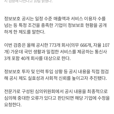
시 검증에 나선다고 10일 밝혔다.
정보보호 공시는 일정 수준 매출액과 서비스 이용자 수를
넘는 등 특정 조건을 충족한 기업이 정보보호 현황을 공개
하게 한 제도를 말한다.
이번 검증은 올해 공시한 773개 회사(의무 666개, 자율 107
개) 가운데 국민 생활과 밀접한 서비스를 제공하는 통신사
3개 포함 40개 회사를 대상으로 한다.
정보보호 투자 및 인력 투입 상황 등 공시 내용을 직접 점검
해 공시 제도 실효성과 사회적 신뢰를 높이고자 추진됐다.
전문가로 구성된 심의위원회에서 공시 내용을 최종적으로
심의해 중대한 오류가 있다고 판단되면 해당 기업에 수정을
요청한다.