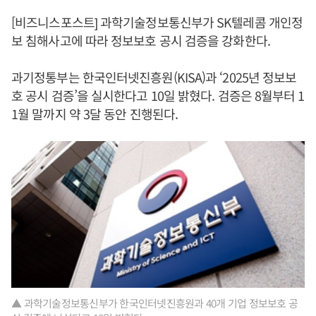
[비즈니스포스트] 과학기술정보통신부가 SK텔레콤 개인정
보 침해사고에 따라 정보보호 공시 검증을 강화한다.
과기정통부는 한국인터넷진흥원(KISA)과 ‘2025년 정보보
호 공시 검증’을 실시한다고 10일 밝혔다. 검증은 8월부터 1
1월 말까지 약 3달 동안 진행된다.
▲ 과학기술정보통신부가 한국인터넷진흥원과 40개 기업 정보보호 공