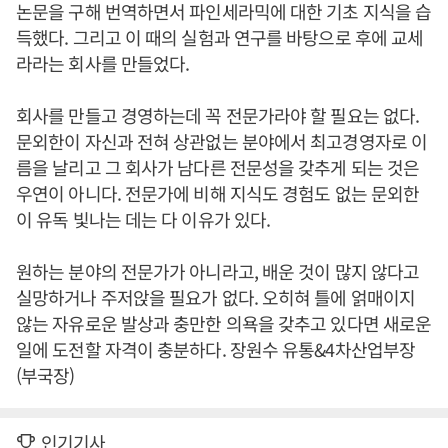
논문을 구해 번역하면서 파인세라믹에 대한 기초 지식을 습
득했다. 그리고 이 때의 실험과 연구를 바탕으로 후에 교세
라라는 회사를 만들었다.
회사를 만들고 경영하는데 꼭 전문가라야 할 필요는 없다.
문외한이 자신과 전혀 상관없는 분야에서 최고경영자로 이
름을 날리고 그 회사가 남다른 전문성을 갖추게 되는 것은
우연이 아니다. 전문가에 비해 지식도 경험도 없는 문외한
이 유독 빛나는 데는 다 이유가 있다.
원하는 분야의 전문가가 아니라고, 배운 것이 많지 않다고
실망하거나 주저앉을 필요가 없다. 오히혀 틀에 얽매이지
않는 자유로운 발상과 충만한 의욕을 갖추고 있다면 새로운
일에 도전할 자격이 충분하다. 장원수 유통&4차산업부장
(부국장)
인기기사