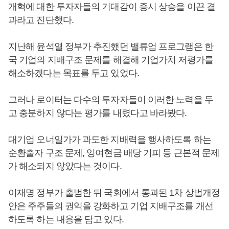
개혁에 대한 투자자들의 기대감이 증시 상승을 이끈 결
과라고 진단했다.
지난해 윤석열 정부가 추진했던 밸류업 프로그램은 한
국 기업의 지배구조 문제를 해결해 기업가치 저평가를
해소하겠다는 목표를 두고 있었다.
그러나 로이터는 다수의 투자자들이 이러한 노력을 두
고 충분하지 않다는 평가를 내렸다고 바라봤다.
대기업 오너일가가 과도한 지배력을 행사하도록 하는
순환출자 구조 문제, 잉여현금 배당 기피 등 근본적 문제
가 해소되지 않았다는 것이다.
이재명 정부가 출범한 뒤 국회에서 통과된 1차 상법개정
안은 주주들의 권익을 강화하고 기업 지배구조를 개선
하도록 하는 내용을 담고 있다.