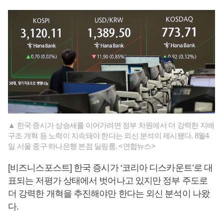
▲ 한국 증시가 상승세를 이어가려면 정부 차원에서 더 강력한 지배
구조 개혁 등 노력이 지속돼야 한다는 외신 분석이 제시됐다. 8월4
일 서울 중구 하나은행 본점 딜링룸. <연합뉴스>
[비즈니스포스트] 한국 증시가 ‘코리아 디스카운트’로 대
표되는 저평가 상태에서 벗어나고 있지만 정부 주도로
더 강력한 개혁을 추진해야만 한다는 외신 분석이 나왔
다.