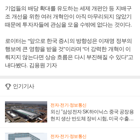
기업들의 배당 확대를 유도하는 세제 개편안 등 지배구
조 개선을 위한 여러 개혁안이 아직 마무리되지 않았기
때문에 투자자들에 관심을 모을 수밖에 없다는 것이다.
로이터는 “앞으로 한국 증시의 방향성은 이재명 정부의
행보에 큰 영향을 받을 것”이라며 “더 강력한 개혁이 이
뤄지지 않는다면 상승 흐름은 다시 부진해질 수 있다”고
내다봤다. 김용원 기자
인기기사
전자·전기·정보통신
외신 "삼성전자 SK하이닉스 중국 공장용
현지 생산 반도체 장비 시험, 미국 수출통
제 대비"
전자·전기·정보통신