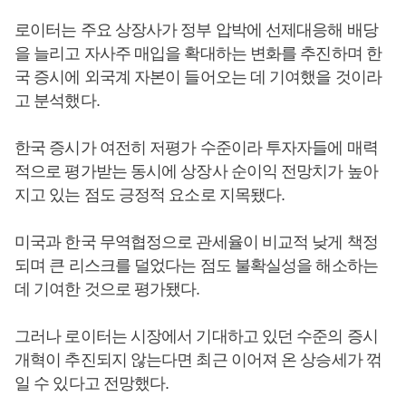
로이터는 주요 상장사가 정부 압박에 선제대응해 배당
을 늘리고 자사주 매입을 확대하는 변화를 추진하며 한
국 증시에 외국계 자본이 들어오는 데 기여했을 것이라
고 분석했다.
한국 증시가 여전히 저평가 수준이라 투자자들에 매력
적으로 평가받는 동시에 상장사 순이익 전망치가 높아
지고 있는 점도 긍정적 요소로 지목됐다.
미국과 한국 무역협정으로 관세율이 비교적 낮게 책정
되며 큰 리스크를 덜었다는 점도 불확실성을 해소하는
데 기여한 것으로 평가됐다.
그러나 로이터는 시장에서 기대하고 있던 수준의 증시
개혁이 추진되지 않는다면 최근 이어져 온 상승세가 꺾
일 수 있다고 전망했다.