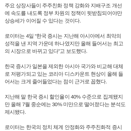
주요 상장사들이 주주친화 정책 강화와 지배구조 개선
에 속도를 내도록 정부 차원의 정책이 뒷받침되어야만
상승세가 이어질 수 있다는 것이다.
로이터는 4일 “한국 증시는 지난해 아시아에서 최악의
성적을 낸 지역 가운데 하나였지만 올해 들어서는 최고
의 시장으로 바뀌고 있다”고 보도했다.
한국 증시가 일본을 제외한 아시아 국가와 비교해 대체
로 저평가되고 있는 코리아 디스카운트 현상이 올해 들
어서는 크게 줄어들었다는 점이 근거로 꼽혔다.
지난해 말 한국 증시 할인율이 40% 수준으로 집계됐지
만 올해 7월 중순에는 30% 미만으로 떨어졌다는 분석도
제시됐다.
로이터는 한국의 정치 체계 안정화와 주주친화적 증시