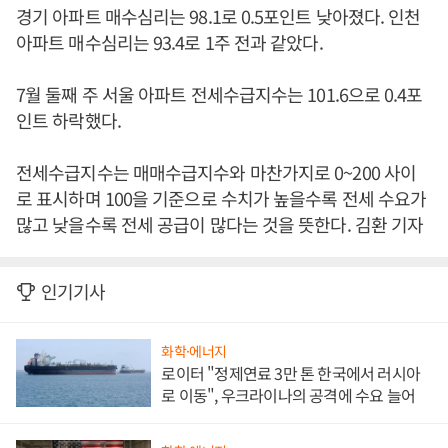
경기 아파트 매수심리는 98.1로 0.5포인트 낮아졌다. 인천
아파트 매수심리는 93.4로 1주 전과 같았다.
7월 둘째 주 서울 아파트 전세수급지수는 101.6으로 0.4포
인트 하락했다.
전세수급지수는 매매수급지수와 마찬가지로 0~200 사이
로 표시하며 100을 기준으로 수치가 높을수록 전세 수요가
많고 낮을수록 전세 공급이 많다는 것을 뜻한다. 김환 기자
인기기사
화학·에너지
로이터 "정제연료 3만 톤 한국에서 러시아
로 이동", 우크라이나의 공격에 수요 늘어