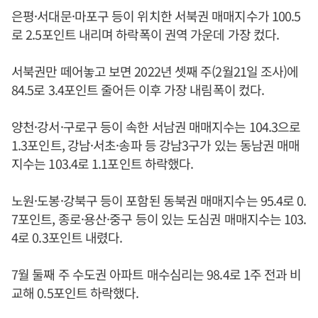
은평·서대문·마포구 등이 위치한 서북권 매매지수가 100.5
로 2.5포인트 내리며 하락폭이 권역 가운데 가장 컸다.
서북권만 떼어놓고 보면 2022년 셋째 주(2월21일 조사)에
84.5로 3.4포인트 줄어든 이후 가장 내림폭이 컸다.
양천·강서·구로구 등이 속한 서남권 매매지수는 104.3으로
1.3포인트, 강남·서초·송파 등 강남3구가 있는 동남권 매매
지수는 103.4로 1.1포인트 하락했다.
노원·도봉·강북구 등이 포함된 동북권 매매지수는 95.4로 0.
7포인트, 종로·용산·중구 등이 있는 도심권 매매지수는 103.
4로 0.3포인트 내렸다.
7월 둘째 주 수도권 아파트 매수심리는 98.4로 1주 전과 비
교해 0.5포인트 하락했다.