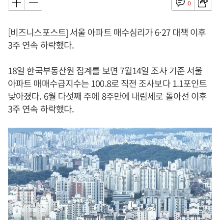
0
[비즈니스포스트] 서울 아파트 매수심리가 6·27 대책 이후
3주 연속 하락했다.
18일 한국부동산원 집계를 보면 7월14일 조사 기준 서울
아파트 매매수급지수는 100.8로 직전 조사보다 1.1포인트
낮아졌다. 6월 다섯째 주에 8주만에 내림세로 돌아선 이후
3주 연속 하락했다.