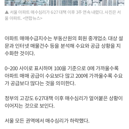
▲ 서울 아파트 매수심리가 6·27 대책 이후 3주 연속 내렸다. 사진은 서
울 아파트. <연합뉴스>
아파트 매매수급지수는 부동산원의 회원 중개업소 대상 설
문과 인터넷 매물건수 등을 분석해 수요와 공급 상황을 지
수화한 것이다.
0~200 사이로 표시하며 100을 기준으로 0에 가까울수록
아파트 매매 공급이 수요보다 많고 200에 가까울수록 수요
가 공급보다 많다는 것을 의미한다.
정부의 고강도 6·27대책 이후 매수심리가 얼어붙은 상황이
이어지는 것으로 보인다.
서울 모든 권역에서 매수심리가 하락했다.