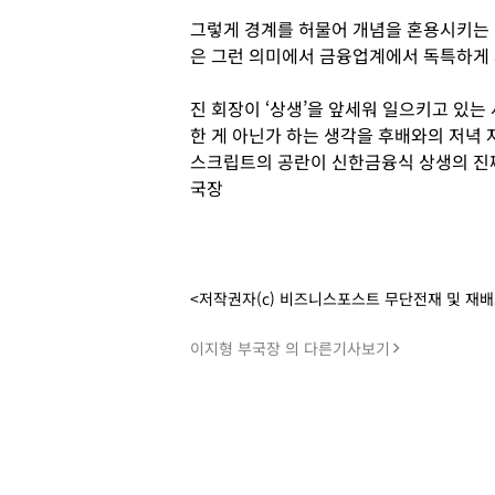
그렇게 경계를 허물어 개념을 혼용시키는 이
은 그런 의미에서 금융업계에서 독특하게 
진 회장이 ‘상생’을 앞세워 일으키고 있는
한 게 아닌가 하는 생각을 후배와의 저녁
스크립트의 공란이 신한금융식 상생의 진짜
국장
<저작권자(c) 비즈니스포스트 무단전재 및 재
이지형 부국장 의 다른기사보기