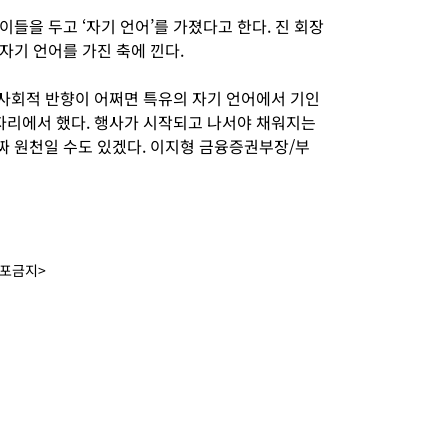
들을 두고 ‘자기 언어’를 가졌다고 한다. 진 회장
자기 언어를 가진 축에 낀다.
 사회적 반향이 어쩌면 특유의 자기 언어에서 기인
 자리에서 했다. 행사가 시작되고 나서야 채워지는
 원천일 수도 있겠다. 이지형 금융증권부장/부
배포금지>