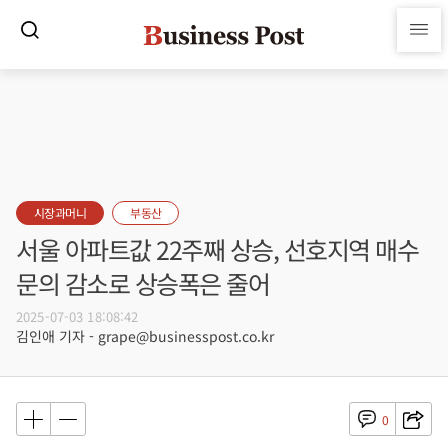
시장과머니
부동산
서울 아파트값 22주째 상승, 선호지역 매수
문의 감소로 상승폭은 줄어
2025-07-03 18:08:42
김인애 기자 - grape@businesspost.co.kr
0