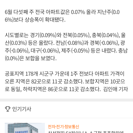
6월 다섯째 주 전국 아파트값은 0.07% 올라 지난주(0.0
6%)보다 상승폭이 확대됐다.
시도별로는 경기(0.09%)와 전북(0.05%), 충북(0.04%), 울
산(0.03%) 등은 올랐다. 전남(-0.08%)과 경북(-0.06%), 광
주(-0.06%), 대구(-0.06%), 제주(-0.05%) 등은 내렸다. 충남
(0.0%)은 보합을 보였다.
공표지역 178개 시군구 가운데 1주 전보다 아파트 가격이
오른 지역은 82곳으로 11곳 감소했다. 보합지역은 10곳으
로 동일, 하락지역은 86곳으로 11곳 감소했다. 김인애 기자
인기기사
전자·전기·정보통신
삼성전자 SK하이닉스 소극적 주주환원에