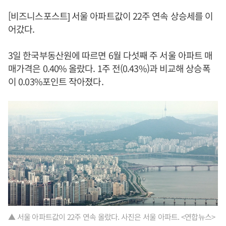
[비즈니스포스트] 서울 아파트값이 22주 연속 상승세를 이
어갔다.
3일 한국부동산원에 따르면 6월 다섯째 주 서울 아파트 매
매가격은 0.40% 올랐다. 1주 전(0.43%)과 비교해 상승폭
이 0.03%포인트 작아졌다.
▲ 서울 아파트값이 22주 연속 올랐다. 사진은 서울 아파트. <연합뉴스>