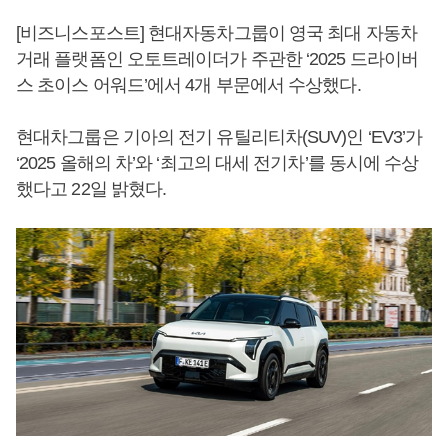
[비즈니스포스트] 현대자동차그룹이 영국 최대 자동차
거래 플랫폼인 오토트레이더가 주관한 ‘2025 드라이버
스 초이스 어워드’에서 4개 부문에서 수상했다.
현대차그룹은 기아의 전기 유틸리티차(SUV)인 ‘EV3’가
‘2025 올해의 차’와 ‘최고의 대세 전기차’를 동시에 수상
했다고 22일 밝혔다.