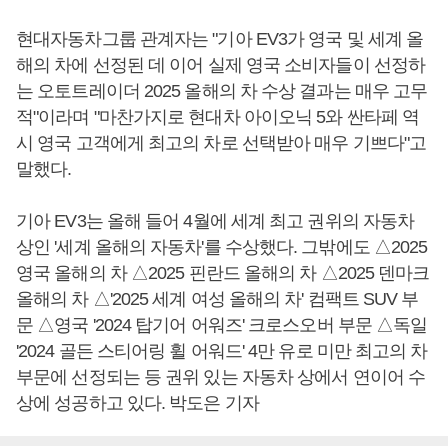
현대자동차그룹 관계자는 "기아 EV3가 영국 및 세계 올
해의 차에 선정된 데 이어 실제 영국 소비자들이 선정하
는 오토트레이더 2025 올해의 차 수상 결과는 매우 고무
적"이라며 "마찬가지로 현대차 아이오닉 5와 싼타페 역
시 영국 고객에게 최고의 차로 선택받아 매우 기쁘다"고
말했다.
기아 EV3는 올해 들어 4월에 세계 최고 권위의 자동차
상인 '세계 올해의 자동차'를 수상했다. 그밖에도 △2025
영국 올해의 차 △2025 핀란드 올해의 차 △2025 덴마크
올해의 차 △'2025 세계 여성 올해의 차' 컴팩트 SUV 부
문 △영국 '2024 탑기어 어워즈' 크로스오버 부문 △독일
'2024 골든 스티어링 휠 어워드' 4만 유로 미만 최고의 차
부문에 선정되는 등 권위 있는 자동차 상에서 연이어 수
상에 성공하고 있다. 박도은 기자