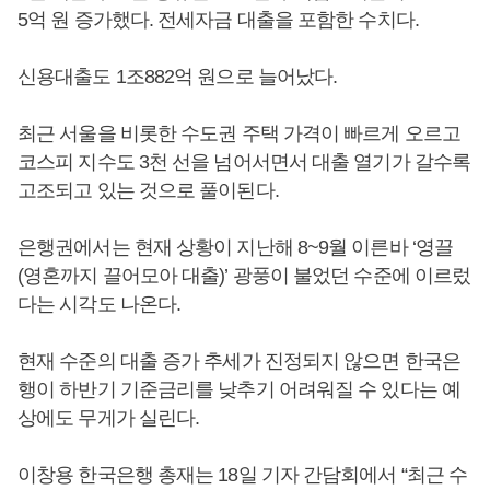
5억 원 증가했다. 전세자금 대출을 포함한 수치다.
신용대출도 1조882억 원으로 늘어났다.
최근 서울을 비롯한 수도권 주택 가격이 빠르게 오르고
코스피 지수도 3천 선을 넘어서면서 대출 열기가 갈수록
고조되고 있는 것으로 풀이된다.
은행권에서는 현재 상황이 지난해 8~9월 이른바 ‘영끌
(영혼까지 끌어모아 대출)’ 광풍이 불었던 수준에 이르렀
다는 시각도 나온다.
현재 수준의 대출 증가 추세가 진정되지 않으면 한국은
행이 하반기 기준금리를 낮추기 어려워질 수 있다는 예
상에도 무게가 실린다.
이창용 한국은행 총재는 18일 기자 간담회에서 “최근 수