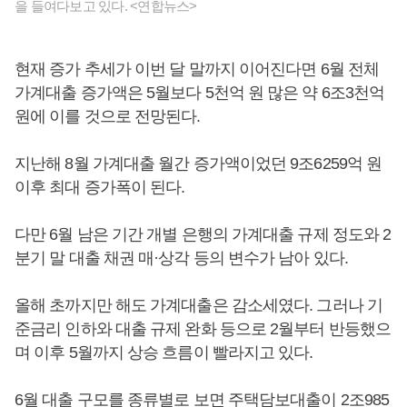
을 들여다보고 있다. <연합뉴스>
현재 증가 추세가 이번 달 말까지 이어진다면 6월 전체
가계대출 증가액은 5월보다 5천억 원 많은 약 6조3천억
원에 이를 것으로 전망된다.
지난해 8월 가계대출 월간 증가액이었던 9조6259억 원
이후 최대 증가폭이 된다.
다만 6월 남은 기간 개별 은행의 가계대출 규제 정도와 2
분기 말 대출 채권 매·상각 등의 변수가 남아 있다.
올해 초까지만 해도 가계대출은 감소세였다. 그러나 기
준금리 인하와 대출 규제 완화 등으로 2월부터 반등했으
며 이후 5월까지 상승 흐름이 빨라지고 있다.
6월 대출 구모를 종류별로 보면 주택담보대출이 2조985