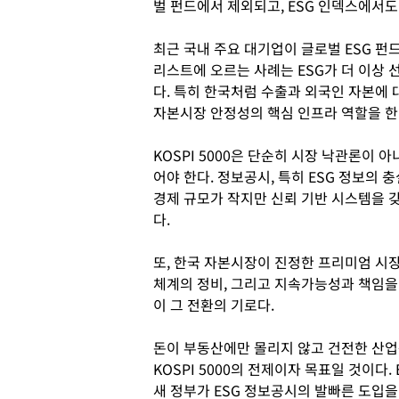
벌 펀드에서 제외되고, ESG 인덱스에서도
최근 국내 주요 대기업이 글로벌 ESG 펀
리스트에 오르는 사례는 ESG가 더 이상 
다. 특히 한국처럼 수출과 외국인 자본에
자본시장 안정성의 핵심 인프라 역할을 한
KOSPI 5000은 단순히 시장 낙관론이 
어야 한다. 정보공시, 특히 ESG 정보의
경제 규모가 작지만 신뢰 기반 시스템을 
다.
또, 한국 자본시장이 진정한 프리미엄 시장
체계의 정비, 그리고 지속가능성과 책임을
이 그 전환의 기로다.
돈이 부동산에만 몰리지 않고 건전한 산
KOSPI 5000의 전제이자 목표일 것이다
새 정부가 ESG 정보공시의 발빠른 도입을