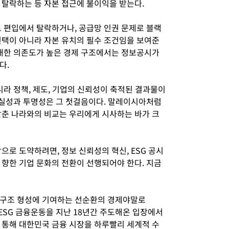
 탈락하는 등 자본 접근에 불이익을 받는다.
드 편입에서 탈락하거나, 공급망 인권 문제로 블랙
선택이 아니라 자본 유치의 필수 조건임을 보여준
 대한 의존도가 높은 경제 구조에서는 정보공시가
다.
아니라 정책, 제도, 기업의 신뢰성이 축적된 결과물이
 충실성과 투명성은 그 첫걸음이다. 말레이시아처럼
갖춘 나라와의 비교는 우리에게 시사하는 바가 크
으로 도약하려면, 정보 신뢰성의 혁신, ESG 공시
 향한 기업 문화의 전환이 선행되어야 한다. 지금
업구조 형성에 기여하는 선순환의 경제야말로
. ESG 금융운동을 지난 18년간 주도해온 입장에서
 통해 대한민국 금융 시장을 하루빨리 세계적 수