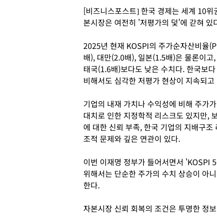
[비즈니스포스트] 한국 경제는 세계 10
본시장은 여전히 '저평가의 덫'에 갇혀 있다
2025년 현재 KOSPI의 주가순자산비율(PB
배), 대만(2.0배), 일본(1.5배)은 물론이
태국(1.6배)보다도 낮은 수치다. 한국보
비해서도 심각한 저평가 현상이 지속되고 
기업의 내재 가치나 수익성에 비해 주가가
대치로 인한 지정학적 리스크도 있지만, 
에 대한 신뢰 부족, 한국 기업의 지배구조
조적 문제와 깊은 연관이 있다.
이번 이재명 정부가 들어서면서 'KOSPI 
위해서는 단순한 주가의 수치 상승이 아
한다.
자본시장 신뢰 회복의 조건은 투명한 정보