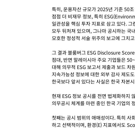
특히, 운용자산 규모가 2025년 기준 50
점점 더 비재무 정보, 특히 ESG(Environme
일관성을 핵심 투자 지표로 삼고 있다. 그
모두 뒤처져 있으며, 그나마 공시하는 국
모호한 정성적 서술 위주의 보고에 그치고
그 결과 블룸버그 ESG Disclosure Sco
점대, 반면 말레이시아 주요 기업들은 50
대해 의무적 ESG 보고서 제출과 보드 차
지속가능성 정보에 대한 외부 감사 제도도
한국보다 앞서 있다는 사실은 한국 자본시
현재 ESG 정보 공시를 전면 법제화하지 
의무공시 체계를 마련 중인 한국 기업의 정
첫째는 공시 범위의 애매성이다. 특히 사회
하고 선택적이며, 환경(E) 지표에서도 Sc