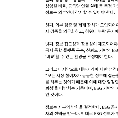
성임원 비율, 공급망 인권 실태 등 측정 
정보는 외부인이 감사할 수 있어야 한다.
셋째, 외부 검증 및 제재 장치가 도입되어야
자 검증을 의무화하고, 허위나 누락 공시
넷째, 정보 접근성과 활용성이 제고되어야 한
공시 통합 플랫폼 구축, 신뢰도 기반의 ES
‘비교’할 수 있는 환경을 조성해야 한다.
그리고 마지막으로 내부거래에 대한 엄격
“모든 시장 참여자가 동등한 정보에 접근
를 허무는 것이기 때문에 이에 대한 엄정한
뢰성’을 떠받치는 기둥이며, ESG 기반의
인 것이다.
정보는 자본의 방향을 결정한다. ESG 공
자의 선택을 받는다. 반대로 ESG 정보가