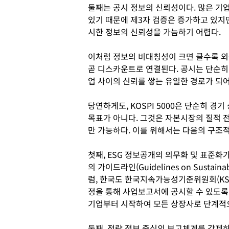
둘째는 공시 정보의 신뢰성이다. 많은 기
있기 때문에 제3자 검증은 증가하고 있지
시한 정보의 신뢰성을 가늠하기 어렵다.
이처럼 정보의 비대칭성이 크면 클수록 외
곧 디스카운트로 연결된다. 공시는 단순히
업 사이의 신뢰를 쌓는 유일한 경로가 되어
당연하게도, KOSPI 5000은 단순히 경
목표가 아니다. 그것은 자본시장의 질적 
만 가능하다. 이를 위해서는 다음의 구조
첫째, ESG 정보공개의 의무화 및 표준화
의 가이드라인(Guidelines on Sustainabl
럼, 한국도 한국지속가능성기준위원회(KSS
정을 통해 사업보고서에 공시할 수 있도록 
기업부터 시작하여 모든 상장사로 단계적
둘째, 정량 정보 중심의 보고체계를 강제하여야 