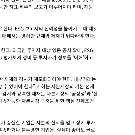
가능한 지표 위주의 보고가 이루어져야 하며, 해당
 한다. ESG 보고서의 신뢰성을 높이기 위해 제3
에 대해서는 명확한 규제와 제재가 뒤따라야 한다.
다. 외국인 투자자 대상 영문 공시 확대, ESG
G 평가체계 정비 등 투자자가 정보를 ‘이해’하고
한 제재와 감시가 제도화되어야 한다. 내부거래는
할 수 있어야 한다”고 하는 자본시장의 기본 전제
 감시와 강력한 제재는 자본시장의 ‘공정성’과 ‘신
 지속가능한 자본시장 구축을 위한 핵심 전제조건
시가 충실한 기업은 자본의 신뢰를 얻고 장기 투자
 부족하거나 불투명한 기업은, 실적이 좋아도 글로