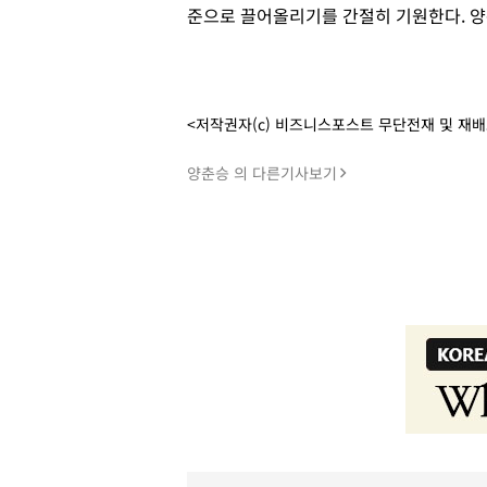
준으로 끌어올리기를 간절히 기원한다. 
<저작권자(c) 비즈니스포스트 무단전재 및 재
양춘승 의 다른기사보기