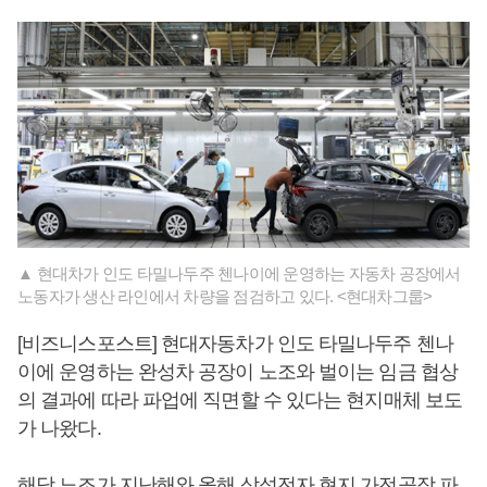
▲ 현대차가 인도 타밀나두주 첸나이에 운영하는 자동차 공장에서
노동자가 생산 라인에서 차량을 점검하고 있다. <현대차그룹>
[비즈니스포스트] 현대자동차가 인도 타밀나두주 첸나
이에 운영하는 완성차 공장이 노조와 벌이는 임금 협상
의 결과에 따라 파업에 직면할 수 있다는 현지매체 보도
가 나왔다.
해당 노조가 지난해와 올해 삼성전자 현지 가전공장 파