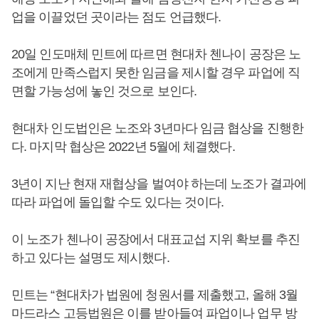
업을 이끌었던 곳이라는 점도 언급했다.
20일 인도매체 민트에 따르면 현대차 첸나이 공장은 노
조에게 만족스럽지 못한 임금을 제시할 경우 파업에 직
면할 가능성에 놓인 것으로 보인다.
현대차 인도법인은 노조와 3년마다 임금 협상을 진행한
다. 마지막 협상은 2022년 5월에 체결했다.
3년이 지난 현재 재협상을 벌여야 하는데 노조가 결과에
따라 파업에 돌입할 수도 있다는 것이다.
이 노조가 첸나이 공장에서 대표교섭 지위 확보를 추진
하고 있다는 설명도 제시했다.
민트는 “현대차가 법원에 청원서를 제출했고, 올해 3월
마드라스 고등법원은 이를 받아들여 파업이나 업무 방