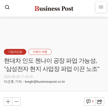
기업과산업
자동차·부품
현대차 인도 첸나이 공장 파업 가능성,
"삼성전자 현지 사업장 파업 이끈 노조"
2025-06-20 17:20:15
이근호 기자 - leegh@businesspost.co.kr
0