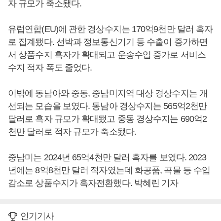
자 규모가 축소됐다.
유럽연합(EU)에 관한 경상수지는 170억9천만 달러 흑자
로 집계됐다. 선박과 정보통신기기 등 수출이 증가하면
서 상품수지 흑자가 확대되고 운송수입 증가로 서비스
수지 적자 폭도 줄었다.
이밖에 동남아와 중동, 중남미지역 대상 경상수지는 개
선되는 모습을 보였다. 동남아 경상수지는 565억2천만
달러로 흑자 규모가 확대됐고 중동 경상수지는 690억2
천만 달러로 적자 규모가 축소됐다.
중남미는 2024년 65억4천만 달러 흑자를 보였다. 2023
년에는 8억8천만 달러 적자였는데 화공품, 곡물 등 수입
감소로 상품수지가 흑자전환했다. 박혜린 기자
인기기사