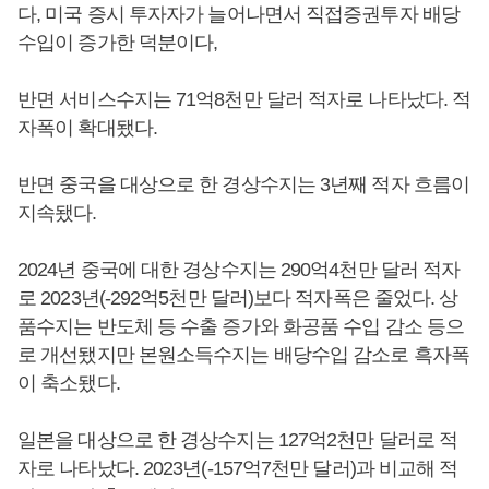
다, 미국 증시 투자자가 늘어나면서 직접증권투자 배당
수입이 증가한 덕분이다,
반면 서비스수지는 71억8천만 달러 적자로 나타났다. 적
자폭이 확대됐다.
반면 중국을 대상으로 한 경상수지는 3년째 적자 흐름이
지속됐다.
2024년 중국에 대한 경상수지는 290억4천만 달러 적자
로 2023년(-292억5천만 달러)보다 적자폭은 줄었다. 상
품수지는 반도체 등 수출 증가와 화공품 수입 감소 등으
로 개선됐지만 본원소득수지는 배당수입 감소로 흑자폭
이 축소됐다.
일본을 대상으로 한 경상수지는 127억2천만 달러로 적
자로 나타났다. 2023년(-157억7천만 달러)과 비교해 적