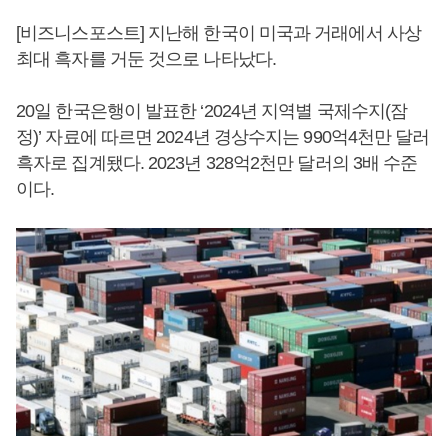
[비즈니스포스트] 지난해 한국이 미국과 거래에서 사상
최대 흑자를 거둔 것으로 나타났다.
20일 한국은행이 발표한 ‘2024년 지역별 국제수지(잠
정)’ 자료에 따르면 2024년 경상수지는 990억4천만 달러
흑자로 집계됐다. 2023년 328억2천만 달러의 3배 수준
이다.