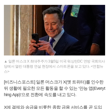
▲ 일론 머스크 X 최대주주가 3월5일 미국 워싱턴DC 연방 국회의사
당에서 열린 대통령 연설 현장에서 스마트폰을 보고 있다. <연합뉴
스>
[비즈니스포스트] 일론 머스크가 X(옛 트위터)를 인수한
뒤 생활에 필요한 모든 활동을 할 수 있는 ‘만능 앱(Everyt
hing App)’으로 전환에 속도를 내고 있다.
X에 결제와 송금을 비롯한 종합 금융 서비스를 곧 도입