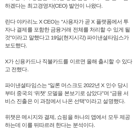
하겠다는 최고경영자(CEO) 발언이 나왔다.
린다 야카리노 X CEO는 “사용자가 곧 X 플랫폼에서 투
자나 결제를 포함한 금융거래 전체를 처리할 수 있게 될
것”이라고 말했다고 19일(현지시각) 파이낸셜타임스가
보도했다.
X가 신용카드나 직불카드를 이르면 올해 출시할 수 있다
고 전했다.
파이낸셜타임스는 “일론 머스크도 2022년 X 인수 당시
부터 중국의 ‘위챗’ 모델을 본보기로 삼았다”며 “금융 서
비스 진출은 이 과정에서 나온 선택”이라고 설명했다.
위챗은 메시지와 결제, 쇼핑을 하나의 앱에서 모두 제공
하는데 이를 뒤따르려 한다는 분석이다.