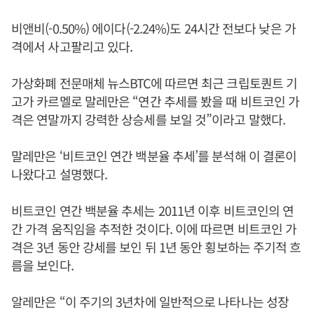
비앤비(-0.50%) 에이다(-2.24%)도 24시간 전보다 낮은 가
격에서 사고팔리고 있다.
가상화폐 전문매체 뉴스BTC에 따르면 최근 크립토퀀트 기
고가 카르멜로 말레만은 “연간 추세를 봤을 때 비트코인 가
격은 연말까지 강력한 상승세를 보일 것”이라고 말했다.
말레만은 ‘비트코인 연간 백분율 추세’를 분석해 이 결론이
나왔다고 설명했다.
비트코인 연간 백분율 추세는 2011년 이후 비트코인의 연
간 가격 움직임을 추적한 것이다. 이에 따르면 비트코인 가
격은 3년 동안 강세를 보인 뒤 1년 동안 횡보하는 주기적 흐
름을 보인다.
알레만은 “이 주기의 3년차에 일반적으로 나타나는 성장