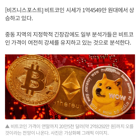
[비즈니스포스트] 비트코인 시세가 1억4549만 원대에서 상
승하고 있다.
중동 지역의 지정학적 긴장감에도 일부 분석가들은 비트코
인 가격이 여전히 강세를 유지하고 있는 것으로 분석한다.
▲ 비트코인 가격이 연말까지 20만5천 달러(약 2억8292만 원)까지 오를
것이라는 전망이 나온다. 사진은 가상화폐 그래픽 이미지.