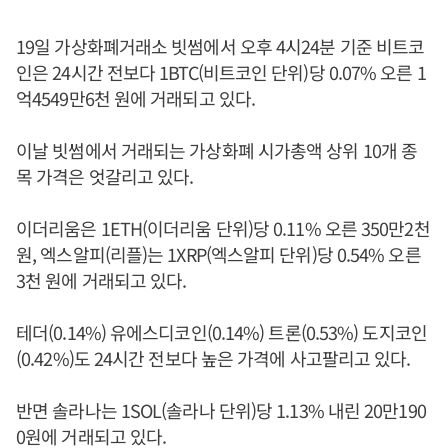
19일 가상화폐거래소 빗썸에서 오후 4시24분 기준 비트코
인은 24시간 전보다 1BTC(비트코인 단위)당 0.07% 오른 1
억4549만6천 원에 거래되고 있다.
이날 빗썸에서 거래되는 가상화폐 시가총액 상위 10개 종
목 가격은 엇갈리고 있다.
이더리움은 1ETH(이더리움 단위)당 0.11% 오른 350만2천
원, 엑스알피(리플)는 1XRP(엑스알피 단위)당 0.54% 오른
3천 원에 거래되고 있다.
테더(0.14%) 유에스디코인(0.14%) 트론(0.53%) 도지코인
(0.42%)도 24시간 전보다 높은 가격에 사고팔리고 있다.
반면 솔라나는 1SOL(솔라나 단위)당 1.13% 내린 20만190
0원에 거래되고 있다.