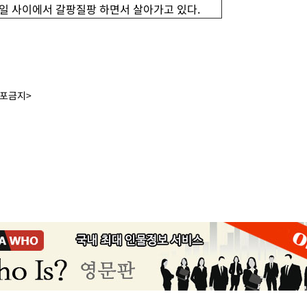
는 일 사이에서 갈팡질팡 하면서 살아가고 있다.
배포금지>