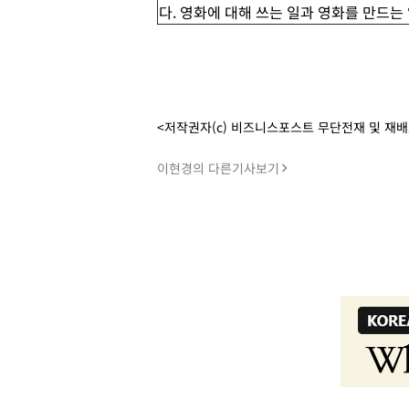
다. 영화에 대해 쓰는 일과 영화를 만드
<저작권자(c) 비즈니스포스트 무단전재 및 재
이현경의 다른기사보기