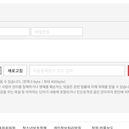
 수 있습니다. (현재 0 byte / 최대 400byte)
다른 사람의 권리를 침해하거나 명예를 훼손하는 댓글은 관련 법률에 의해 제재를 받을 수 있습니
쾌감을 주는 욕설 등 비하하는 단어가 내용에 포함되거나 인신공격성 글은 관리자의 판단에 의해
용자위원회
청소년보호정책
개인정보처리방침
정정·반론보도