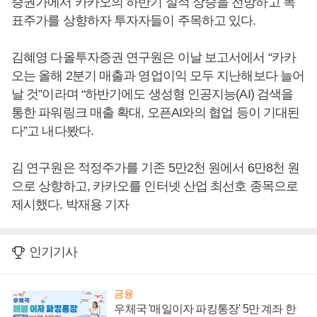
증권가에서 카카오의 하반기 실적 상승을 전망하고 목
표주가를 상향하자 투자자들이 주목하고 있다.
김혜영 다올투자증권 연구원은 이날 보고서에서 “카카
오는 올해 2분기 매출과 영업이익 모두 지난해보다 늘어
날 것”이라며 “하반기에도 생성형 인공지능(AI) 검색을
통한 파워링크 매출 확대, 오픈AI와의 협업 등이 기대된
다”고 내다봤다.
김 연구원은 적정주가를 기존 5만2천 원에서 6만8천 원
으로 상향하고, 카카오를 인터넷 산업 최선호 종목으로
제시했다. 박재용 기자
인기기사
금융
우체국 '매일이자 파킹통장' 5만 계좌 한