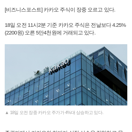
[비즈니스포스트] 카카오 주식이 장중 오르고 있다.
18일 오전 11시2분 기준 카카오 주식은 전날보다 4.25%
(2200원) 오른 5만4천원에 거래되고 있다.
▲ 18일 오전 장중 카카오 주가가 4%대 상승하고 있다.