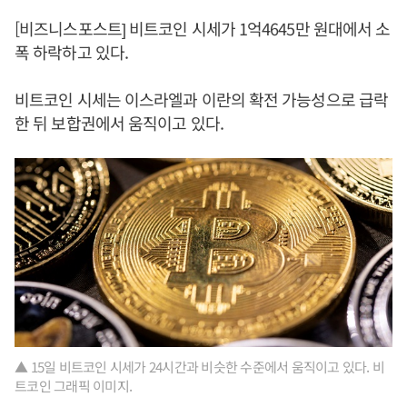
[비즈니스포스트] 비트코인 시세가 1억4645만 원대에서 소
폭 하락하고 있다.
비트코인 시세는 이스라엘과 이란의 확전 가능성으로 급락
한 뒤 보합권에서 움직이고 있다.
▲ 15일 비트코인 시세가 24시간과 비슷한 수준에서 움직이고 있다. 비
트코인 그래픽 이미지.