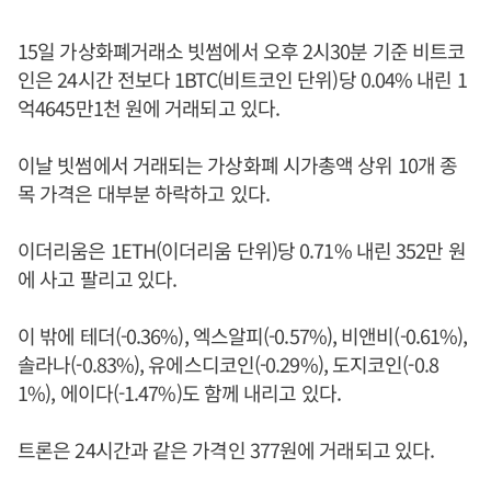
15일 가상화폐거래소 빗썸에서 오후 2시30분 기준 비트코
인은 24시간 전보다 1BTC(비트코인 단위)당 0.04% 내린 1
억4645만1천 원에 거래되고 있다.
이날 빗썸에서 거래되는 가상화폐 시가총액 상위 10개 종
목 가격은 대부분 하락하고 있다.
이더리움은 1ETH(이더리움 단위)당 0.71% 내린 352만 원
에 사고 팔리고 있다.
이 밖에 테더(-0.36%), 엑스알피(-0.57%), 비앤비(-0.61%),
솔라나(-0.83%), 유에스디코인(-0.29%), 도지코인(-0.8
1%), 에이다(-1.47%)도 함께 내리고 있다.
트론은 24시간과 같은 가격인 377원에 거래되고 있다.