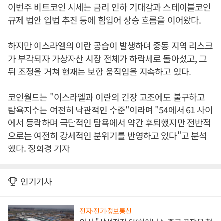
이번주 비트코인 시세는 금리 인하 기대감과 스테이블코인
규제 법안 입법 추진 등에 힘입어 상승 흐름을 이어왔다.
하지만 이스라엘의 이란 공습이 발생하며 중동 지역 리스크
가 부각되자 가상자산 시장 전체가 하락세로 돌아섰고, 그
뒤 조정을 거쳐 현재는 보합 움직임을 지속하고 있다.
코인월드는 "이스라엘과 이란의 긴장 고조에도 불구하고
탐욕지수는 여전히 낙관적인 수준"이라며 "54에서 61 사이
에서 등락하며 극단적인 탐욕에서 약간 후퇴했지만 전반적
으로는 여전히 강세적인 분위기를 반영하고 있다"고 분석
했다. 정희경 기자
인기기사
전자·전기·정보통신