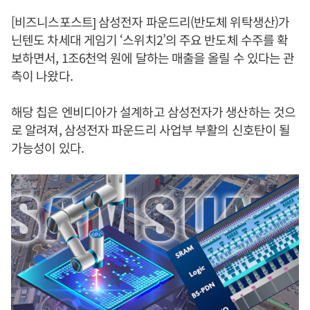
[비즈니스포스트] 삼성전자 파운드리(반도체 위탁생산)가
닌텐도 차세대 게임기 ‘스위치2’의 주요 반도체 수주를 확
보하면서, 1조6천억 원에 달하는 매출을 올릴 수 있다는 관
측이 나왔다.
해당 칩은 엔비디아가 설계하고 삼성전자가 생산하는 것으
로 알려져, 삼성전자 파운드리 사업부 부활의 신호탄이 될
가능성이 있다.