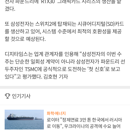
전자 파운드리에 ‘RTX30’ 그래픽카드 시리즈의 생산을 맡
겼다.
또 삼성전자는 스위치2에 탑재되는 시큐어디지털(SD)카드
를 생산하고 있어, 시스템 수준에서 최적의 호환성을 제공
할 것으로 예상된다.
디지타임스는 업계 관계자를 인용해 “삼성전자의 이번 수
주는 단순한 일회성 계약이 아니라 삼성전자가 파운드리 선
두주자인 TSMC에 공식적으로 도전하는 ‘첫 신호’로 보고
있다”고 평가했다. 김호현 기자
인기기사
화학·에너지
로이터 "정제연료 3만 톤 한국에서 러시아
로 이동", 우크라이나의 공격에 수요 늘어