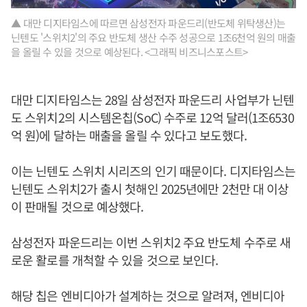
▲ 대만 디지타임스에 따르면 삼성전자 파운드리(반도체 위탁생산)는
닌텐도 '스위치2'의 주요 반도체 생산 수주 성공으로 1조6천억 원의 매출
을 올릴 수 있을 것으로 예상된다. <그래픽 비즈니스포스트>
대만 디지타임스는 28일 삼성전자 파운드리 사업부가 닌텐
도 스위치2의 시스템온칩(SoC) 수주로 12억 달러(1조6530
억 원)에 달하는 매출을 올릴 수 있다고 보도했다.
이는 닌텐도 스위치 시리즈의 인기 때문이다. 디지타임스는
닌텐도 스위치2가 출시 첫해인 2025년에만 2천만 대 이상
이 판매될 것으로 예상했다.
삼성전자 파운드리는 이번 스위치2 주요 반도체 수주로 새
로운 활로를 개척할 수 있을 것으로 보인다.
해당 칩은 엔비디아가 설계하는 것으로 알려져, 엔비디아