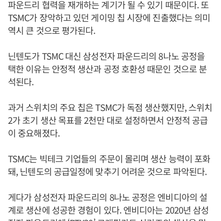
파운드리 협력을 재개하는 계기가 될 수 있기 때문이다. 또
TSMC가 장악하고 있던 게이밍 칩 시장에 진출했다는 의미
역시 큰 것으로 평가된다.
닌텐도가 TSMC 대신 삼성전자 파운드리의 8나노 공정을
택한 이유는 안정적 생산과 공정 호환성 때문인 것으로 분
석된다.
과거 스위치의 주요 칩은 TSMC가 독점 생산했지만, 스위치
2가 초기 생산 목표를 2천만 대로 설정하면서 안정적 공급
이 중요해졌다.
TSMC는 빅테크 기업들의 주문이 몰리며 생산 능력이 포화
돼, 닌텐도의 공급일정에 맞추기 어려운 것으로 파악된다.
게다가 삼성전자 파운드리의 8나노 공정은 엔비디아의 설
계로 생산에 성공한 경험이 있다. 엔비디아는 2020년 삼성