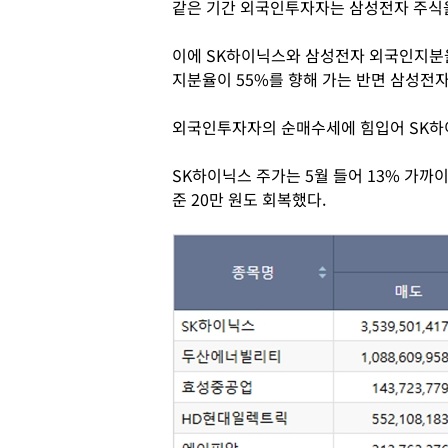
같은 기간 외국인투자자는 삼성전자 주식을
이에 SK하이닉스와 삼성전자 외국인지분율
지분율이 55%를 향해 가는 반면 삼성전자
외국인투자자의 순매수세에 힘입어 SK하
SK하이닉스 주가는 5월 들어 13% 가까이 
준 20만 원도 회복했다.