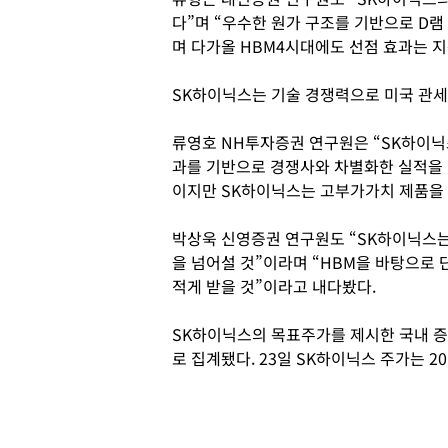
다”며 “우수한 원가 구조를 기반으로 D램
며 다가올 HBM4시대에도 선점 효과는 
SK하이닉스는 기술 경쟁력으로 미국 관
류영호 NH투자증권 연구원은 “SK하이닉
과를 기반으로 경쟁사와 차별화한 실적을 
이지만 SK하이닉스는 고부가가치 제품을 
박상욱 신영증권 연구원도 “SK하이닉스는
을 넘어설 것”이라며 “HBM을 바탕으로
적게 받을 것”이라고 내다봤다.
SK하이닉스의 목표주가를 제시한 국내 증
로 집계됐다. 23일 SK하이닉스 주가는 2