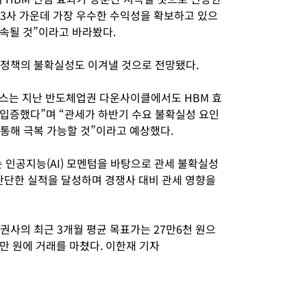
 3사 가운데 가장 우수한 수익성을 확보하고 있으
지속될 것”이라고 바라봤다.
세정책의 불확실성도 이겨낼 것으로 전망됐다.
스는 지난 반도체업권 다운사이클에서도 HBM 효
입증했다”며 “관세가 하반기 수요 불확실성 요인
통해 극복 가능할 것”이라고 예상했다.
 인공지능(AI) 모멘텀을 바탕으로 관세 불확실성
 단단한 실적을 달성하며 경쟁사 대비 관세 영향을
권사의 최근 3개월 평균 목표가는 27만6천 원으
0만 원에 거래를 마쳤다. 이한재 기자