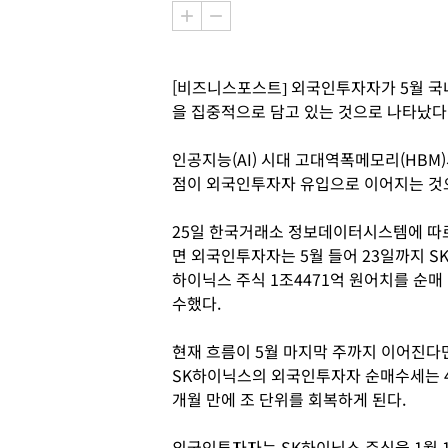
[비즈니스포스트] 외국인투자자가 5월 국
을 집중적으로 담고 있는 것으로 나타났다
인공지능(AI) 시대 고대역폭메모리(HBM
점이 외국인투자자 유입으로 이어지는 것
25일 한국거래소 정보데이터시스템에 따
면 외국인투자자는 5월 들어 23일까지 S
하이닉스 주식 1조4471억 원어치를 순매
수했다.
현재 흐름이 5월 마지막 주까지 이어진다
SK하이닉스의 외국인투자자 순매수세는 
개월 만에 조 단위를 회복하게 된다.
외국인투자자는 SK하이닉스 주식을 1월 