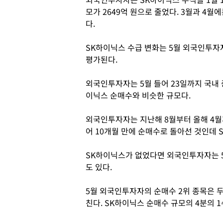
모가 2649억 원으로 줄었다. 3월과 4월
다.
SK하이닉스 수급 변화는 5월 외국인투자
평가된다.
외국인투자자는 5월 들어 23일까지 국내 
이닉스 순매수와 비슷한 규모다.
외국인투자자는 지난해 8월부터 올해 4월까
어 10개월 만에 순매수로 돌아선 것인데 
SK하이닉스가 없었다면 외국인투자자는 
도 있다.
5월 외국인투자자의 순매수 2위 종목은 
친다. SK하이닉스 순매수 규모의 4분의 