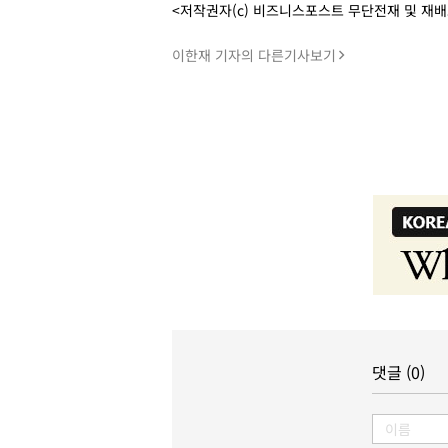
<저작권자(c) 비즈니스포스트 무단전재 및 재
이한재 기자의 다른기사보기
댓글 (0)