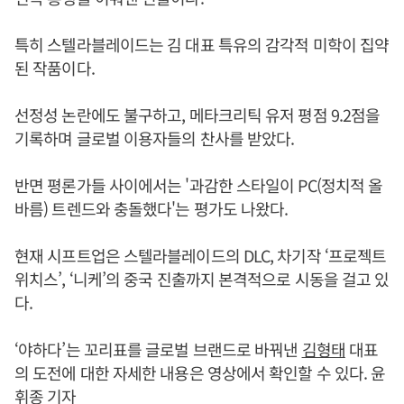
특히 스텔라블레이드는 김 대표 특유의 감각적 미학이 집약
된 작품이다.
선정성 논란에도 불구하고, 메타크리틱 유저 평점 9.2점을
기록하며 글로벌 이용자들의 찬사를 받았다.
반면 평론가들 사이에서는 '과감한 스타일이 PC(정치적 올
바름) 트렌드와 충돌했다'는 평가도 나왔다.
현재 시프트업은 스텔라블레이드의 DLC, 차기작 ‘프로젝트
위치스’, ‘니케’의 중국 진출까지 본격적으로 시동을 걸고 있
다.
‘야하다’는 꼬리표를 글로벌 브랜드로 바꿔낸
김형태
대표
의 도전에 대한 자세한 내용은 영상에서 확인할 수 있다. 윤
휘종 기자