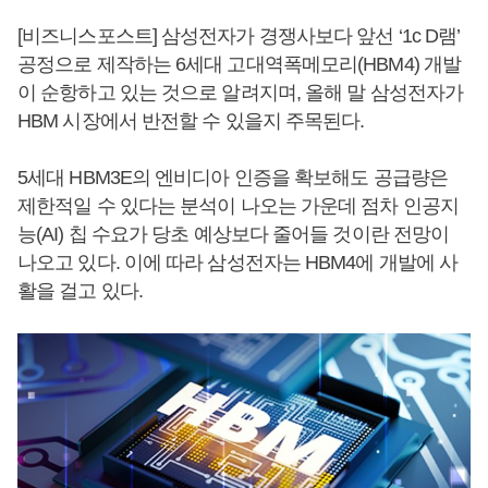
[비즈니스포스트] 삼성전자가 경쟁사보다 앞선 ‘1c D램’
공정으로 제작하는 6세대 고대역폭메모리(HBM4) 개발
이 순항하고 있는 것으로 알려지며, 올해 말 삼성전자가
HBM 시장에서 반전할 수 있을지 주목된다.
5세대 HBM3E의 엔비디아 인증을 확보해도 공급량은
제한적일 수 있다는 분석이 나오는 가운데 점차 인공지
능(AI) 칩 수요가 당초 예상보다 줄어들 것이란 전망이
나오고 있다. 이에 따라 삼성전자는 HBM4에 개발에 사
활을 걸고 있다.