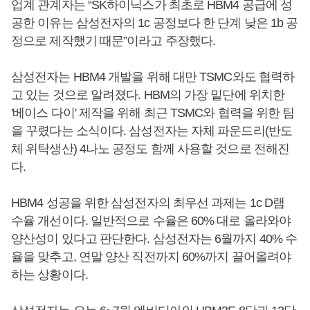
업계 관계자는 “SK하이닉스가 최초로 HBM4 공급에 성
공한 이유는 삼성전자의 1c 공정보다 한 단계 낮은 1b 공
정으로 제작했기 때문”이라고 주장했다.
삼성전자는 HBM4 개발을 위해 대만 TSMC와도 협력하
고 있는 것으로 알려졌다. HBM의 가장 밑단에 위치한
'베이스 다이' 제작을 위해 최근 TSMC와 협력을 위한 팀
을 꾸렸다는 소식이다. 삼성전자는 자체 파운드리(반도
체 위탁생산) 4나노 공정도 함께 사용할 것으로 전해진
다.
HBM4 성공을 위한 삼성전자의 최우선 과제는 1c D램
수율 개선이다. 일반적으로 수율은 60% 대로 올라와야
양산성이 있다고 판단한다. 삼성전자는 6월까지 40% 수
율을 맞추고, 연말 양산 직전까지 60%까지 끌어올려야
하는 상황이다.