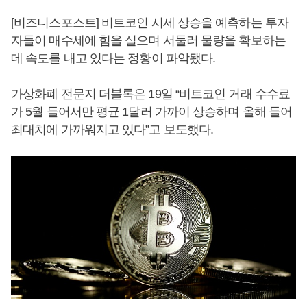
[비즈니스포스트] 비트코인 시세 상승을 예측하는 투자
자들이 매수세에 힘을 실으며 서둘러 물량을 확보하는
데 속도를 내고 있다는 정황이 파악됐다.
가상화폐 전문지 더블록은 19일 “비트코인 거래 수수료
가 5월 들어서만 평균 1달러 가까이 상승하며 올해 들어
최대치에 가까워지고 있다”고 보도했다.