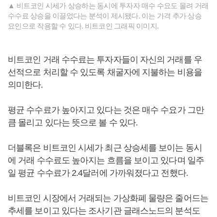
▲ 비트코인 시세가 상승하는 동시에 투자자 매수 수요도 몰려 거래
수수료 상승을 이끌었다는 분석이 제시됐다. 이는 가격 추가 상승
요인으로 작용할 수 있다. 비트코인 그래픽 이미지.
비트코인 거래 수수료는 투자자들이 자신의 거래를 우
선적으로 처리할 수 있도록 채굴자에 지불하는 비용을
의미한다.
평균 수수료가 높아지고 있다는 것은 매수 수요가 그만
큼 몰리고 있다는 뜻으로 볼 수 있다.
더블록은 비트코인 시세가 최근 상승세를 보이는 동시
에 거래 수수료도 높아지는 흐름을 보이고 있다며 일주
일 평균 수수료가 2.4달러에 가까워졌다고 전했다.
비트코인 시장에서 거래되는 가상화폐 물량은 줄어드는
추세를 보이고 있다는 조사기관 글래스노드의 분석도