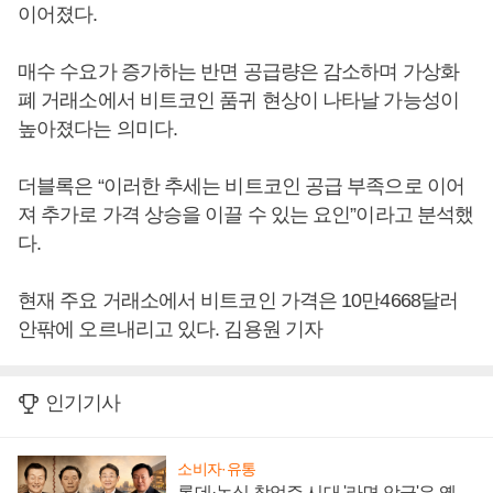
이어졌다.
매수 수요가 증가하는 반면 공급량은 감소하며 가상화
폐 거래소에서 비트코인 품귀 현상이 나타날 가능성이
높아졌다는 의미다.
더블록은 “이러한 추세는 비트코인 공급 부족으로 이어
져 추가로 가격 상승을 이끌 수 있는 요인”이라고 분석했
다.
현재 주요 거래소에서 비트코인 가격은 10만4668달러
안팎에 오르내리고 있다. 김용원 기자
인기기사
소비자·유통
롯데·농심 창업주 시대 '라면 앙금'은 옛