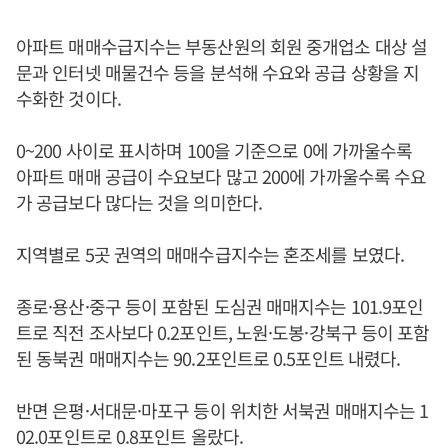
아파트 매매수급지수는 부동산원의 회원 중개업소 대상 설
문과 인터넷 매물건수 등을 분석해 수요와 공급 상황을 지
수화한 것이다.
0~200 사이로 표시하며 100을 기준으로 0에 가까울수록
아파트 매매 공급이 수요보다 많고 200에 가까울수록 수요
가 공급보다 많다는 것을 의미한다.
지역별로 5곳 권역의 매매수급지수는 혼조세를 보였다.
종로·용산·중구 등이 포함된 도심권 매매지수는 101.9포인
트로 직전 조사보다 0.2포인트, 노원·도봉·강북구 등이 포함
된 동북권 매매지수는 90.2포인트로 0.5포인트 내렸다.
반면 은평·서대문·마포구 등이 위치한 서북권 매매지수는 1
02.0포인트로 0.8포인트 올랐다.