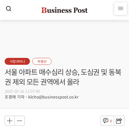
시장과머니
부동산
서울 아파트 매수심리 상승, 도심권 및 동북
권 제외 모든 권역에서 올라
2025-05-16 11:07:49
조경래 기자 - klcho@businesspost.co.kr
0