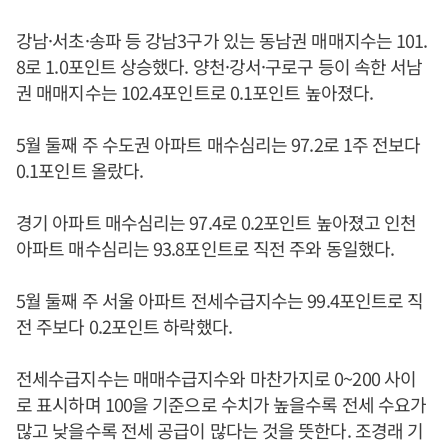
강남·서초·송파 등 강남3구가 있는 동남권 매매지수는 101.
8로 1.0포인트 상승했다. 양천·강서·구로구 등이 속한 서남
권 매매지수는 102.4포인트로 0.1포인트 높아졌다.
5월 둘째 주 수도권 아파트 매수심리는 97.2로 1주 전보다
0.1포인트 올랐다.
경기 아파트 매수심리는 97.4로 0.2포인트 높아졌고 인천
아파트 매수심리는 93.8포인트로 직전 주와 동일했다.
5월 둘째 주 서울 아파트 전세수급지수는 99.4포인트로 직
전 주보다 0.2포인트 하락했다.
전세수급지수는 매매수급지수와 마찬가지로 0~200 사이
로 표시하며 100을 기준으로 수치가 높을수록 전세 수요가
많고 낮을수록 전세 공급이 많다는 것을 뜻한다. 조경래 기