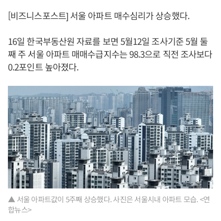
[비즈니스포스트] 서울 아파트 매수심리가 상승했다.
16일 한국부동산원 자료를 보면 5월12일 조사기준 5월 둘
째 주 서울 아파트 매매수급지수는 98.3으로 직전 조사보다
0.2포인트 높아졌다.
▲ 서울 아파트값이 5주째 상승했다. 사진은 서울시내 아파트 모습. <연
합뉴스>