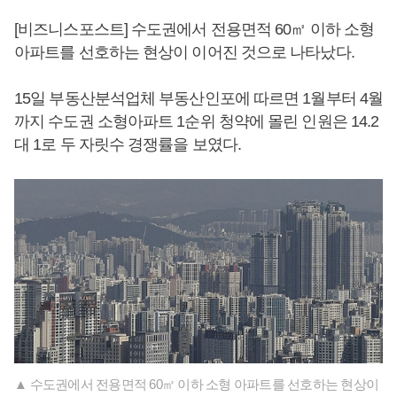
[비즈니스포스트] 수도권에서 전용면적 60㎡ 이하 소형
아파트를 선호하는 현상이 이어진 것으로 나타났다.
15일 부동산분석업체 부동산인포에 따르면 1월부터 4월
까지 수도권 소형아파트 1순위 청약에 몰린 인원은 14.2
대 1로 두 자릿수 경쟁률을 보였다.
▲ 수도권에서 전용면적 60㎡ 이하 소형 아파트를 선호하는 현상이