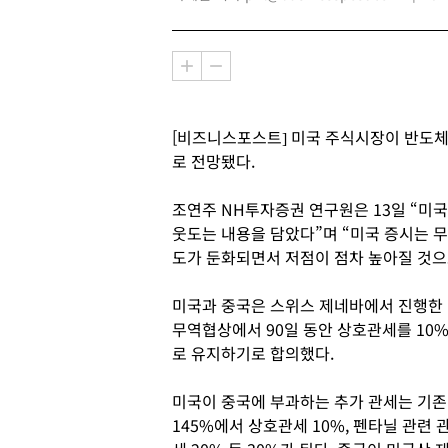
[비즈니스포스트] 미국 주식시장이 반도체
로 전망됐다.
조연주 NH투자증권 연구원은 13일 “미
웃도는 내용을 담았다”며 “미국 증시는 
도가 둔화되면서 저점이 점차 높아질 것으
미국과 중국은 스위스 제네바에서 진행한
무역협상에서 90일 동안 상호관세를 10
로 유지하기로 합의했다.
미국이 중국에 부과하는 추가 관세는 기존
145%에서 상호관세 10%, 펜타닐 관련 