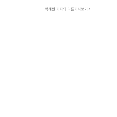
박혜린 기자의 다른기사보기