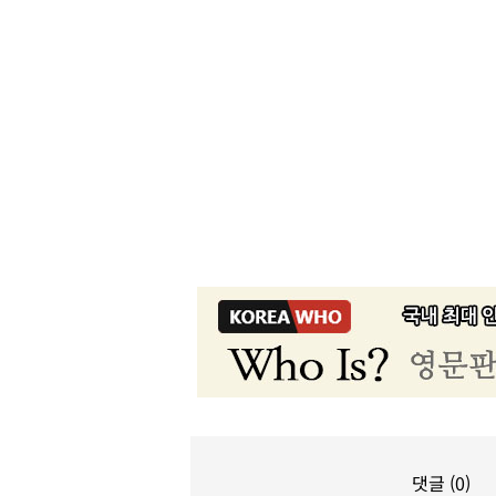
댓글 (0)