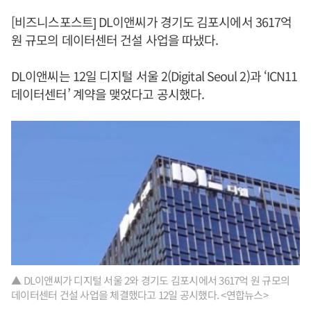
[비즈니스포스트] DL이앤씨가 경기도 김포시에서 3617억
원 규모의 데이터센터 건설 사업을 따냈다.
DL이앤씨는 12일 디지털 서울 2(Digital Seoul 2)과 ‘ICN11
데이터센터’ 계약을 맺었다고 공시했다.
▲ DL이앤씨가 디지털 서울 2와 경기도 김포시에서 3617억 원 규모의
데이터센터 건설 사업을 체결했다고 12일 공시했다. <연합뉴스>