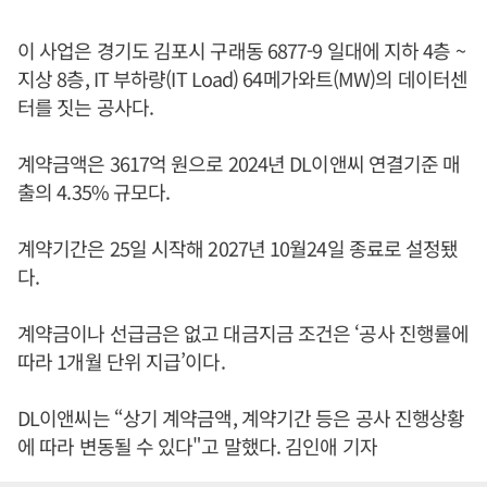
이 사업은 경기도 김포시 구래동 6877-9 일대에 지하 4층 ~
지상 8층, IT 부하량(IT Load) 64메가와트(MW)의 데이터센
터를 짓는 공사다.
계약금액은 3617억 원으로 2024년 DL이앤씨 연결기준 매
출의 4.35% 규모다.
계약기간은 25일 시작해 2027년 10월24일 종료로 설정됐
다.
계약금이나 선급금은 없고 대금지금 조건은 ‘공사 진행률에
따라 1개월 단위 지급’이다.
DL이앤씨는 “상기 계약금액, 계약기간 등은 공사 진행상황
에 따라 변동될 수 있다"고 말했다. 김인애 기자