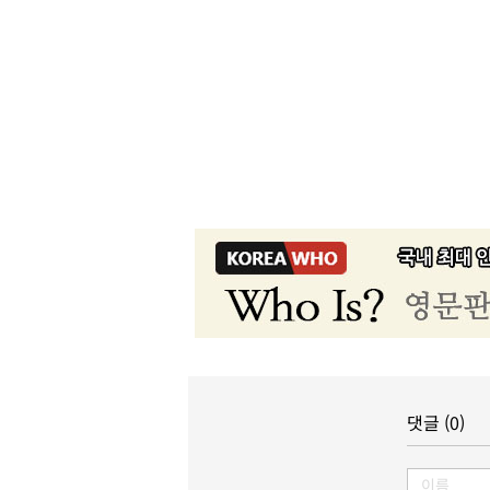
댓글 (0)