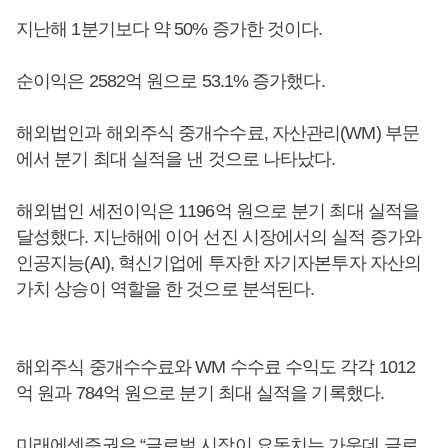
지난해 1분기보다 약 50% 증가한 것이다.
순이익은 2582억 원으로 53.1% 증가했다.
해외법인과 해외주식 중개수수료, 자산관리(WM) 부문
에서 분기 최대 실적을 낸 것으로 나타났다.
해외법인 세전이익은 1196억 원으로 분기 최대 실적을
달성했다. 지난해에 이어 선진 시장에서의 실적 증가와
인공지능(AI), 혁신기업에 투자한 자기자본투자 자산의
가치 상승이 역할을 한 것으로 분석된다.
해외주식 중개수수료와 WM 수수료 수익도 각각 1012
억 원과 784억 원으로 분기 최대 실적을 기록했다.
미래에셋증권은 “글로벌 시장이 요동치는 가운데 글로