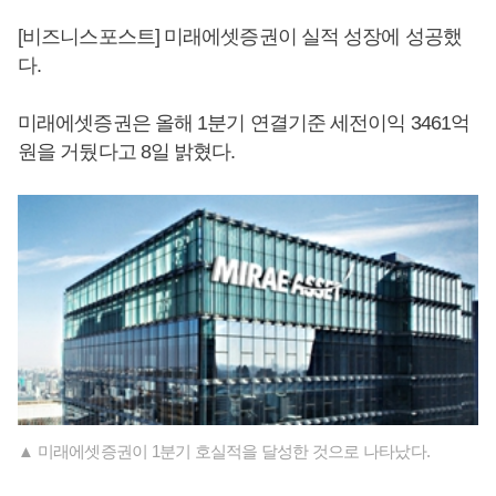
[비즈니스포스트] 미래에셋증권이 실적 성장에 성공했
다.
미래에셋증권은 올해 1분기 연결기준 세전이익 3461억
원을 거뒀다고 8일 밝혔다.
▲ 미래에셋증권이 1분기 호실적을 달성한 것으로 나타났다.