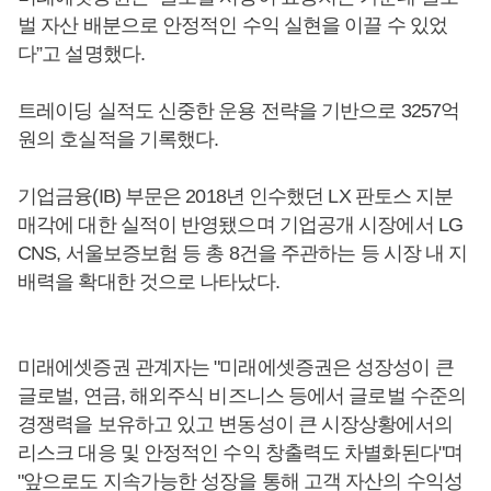
벌 자산 배분으로 안정적인 수익 실현을 이끌 수 있었
다”고 설명했다.
트레이딩 실적도 신중한 운용 전략을 기반으로 3257억
원의 호실적을 기록했다.
기업금융(IB) 부문은 2018년 인수했던 LX 판토스 지분
매각에 대한 실적이 반영됐으며 기업공개 시장에서 LG
CNS, 서울보증보험 등 총 8건을 주관하는 등 시장 내 지
배력을 확대한 것으로 나타났다.
미래에셋증권 관계자는 "미래에셋증권은 성장성이 큰
글로벌, 연금, 해외주식 비즈니스 등에서 글로벌 수준의
경쟁력을 보유하고 있고 변동성이 큰 시장상황에서의
리스크 대응 및 안정적인 수익 창출력도 차별화된다"며
"앞으로도 지속가능한 성장을 통해 고객 자산의 수익성