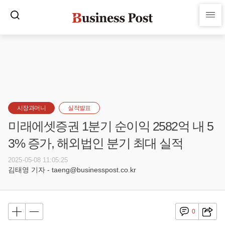
시장과머니
실적발표
미래에셋증권 1분기 순이익 2582억 내 5
3% 증가, 해외법인 분기 최대 실적
2025-05-08 11:05:25
김태영 기자 - taeng@businesspost.co.kr
0