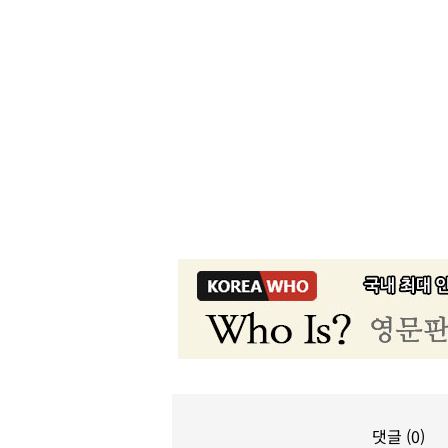
댓글 (0)