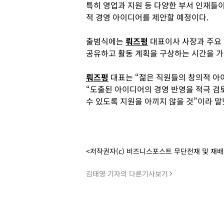
특히 영업과 지원 등 다양한 부서 인재들
적 경영 아이디어를 제안할 예정이다.
출범식에는
뤄즈펑
대표이사 사장과 주요 
공유하고 활동 계획을 구상하는 시간을 가
뤄즈펑
대표는 “젊은 직원들의 창의적 아
“도출된 아이디어의 경영 반영을 적극 검
수 있도록 지원을 아끼지 않을 것”이라 말
<저작권자(c) 비즈니스포스트 무단전재 및 재
김태영 기자의 다른기사보기