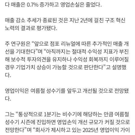
다 매출은 0.7% 증가하고 영업손실은 줄었다.
매출 감소 추세가 종료된 것은 지난 2년에 걸친 구조 혁신
노력의 결과로 평가됐다.
주 연구원은 “앞으로 점포 리뉴얼에 따른 추가적인 매출 개
선을 기대한다”며 “아직까지는 절대적 수익성 지표가 부진
해 보수적 투자의견을 유지하나 수익성 회복까지 이루어질
경우 기업가치 상승이 가능할 것으로 판단한다”고 설명했
다.
영업이익은 여름철 성수기를 앞두고 개선될 것으로 전망됐
다.
그는 “통상적으로 1분기는 비수기에 해당하는 만큼 여름철
성수기 시즌에 진입하면 영업손익 개선 규모가 커질 것으로
전망한다”며 “회사가 제시하고 있는 2025년 영업이익 가이