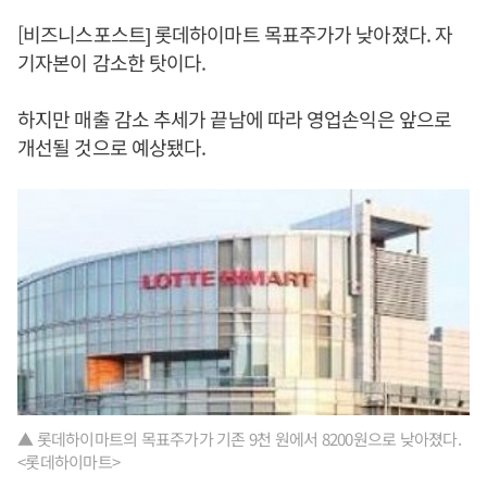
[비즈니스포스트] 롯데하이마트 목표주가가 낮아졌다. 자
기자본이 감소한 탓이다.
하지만 매출 감소 추세가 끝남에 따라 영업손익은 앞으로
개선될 것으로 예상됐다.
▲ 롯데하이마트의 목표주가가 기존 9천 원에서 8200원으로 낮아졌다.
<롯데하이마트>