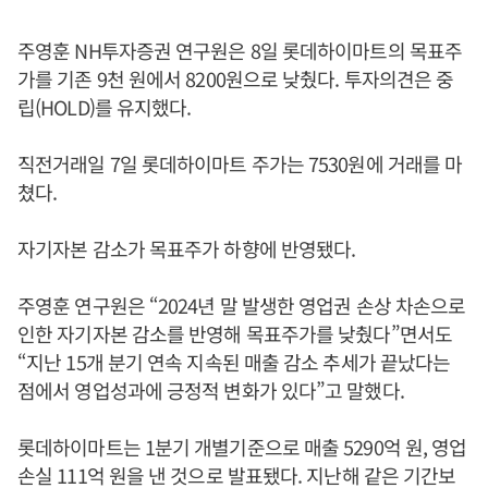
주영훈 NH투자증권 연구원은 8일 롯데하이마트의 목표주
가를 기존 9천 원에서 8200원으로 낮췄다. 투자의견은 중
립(HOLD)를 유지했다.
직전거래일 7일 롯데하이마트 주가는 7530원에 거래를 마
쳤다.
자기자본 감소가 목표주가 하향에 반영됐다.
주영훈 연구원은 “2024년 말 발생한 영업권 손상 차손으로
인한 자기자본 감소를 반영해 목표주가를 낮췄다”면서도
“지난 15개 분기 연속 지속된 매출 감소 추세가 끝났다는
점에서 영업성과에 긍정적 변화가 있다”고 말했다.
롯데하이마트는 1분기 개별기준으로 매출 5290억 원, 영업
손실 111억 원을 낸 것으로 발표됐다. 지난해 같은 기간보