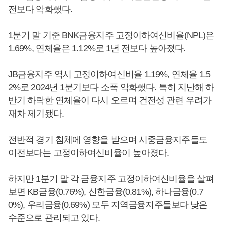
전보다 악화했다.
1분기 말 기준 BNK금융지주 고정이하여신비율(NPL)은
1.69%, 연체율은 1.12%로 1년 전보다 높아졌다.
JB금융지주 역시 고정이하여신비율 1.19%, 연체율 1.5
2%로 2024년 1분기보다 소폭 악화했다. 특히 지난해 하
반기 하락한 연체율이 다시 오르며 건전성 관련 우려가
재차 제기됐다.
전반적 경기 침체에 영향을 받으며 시중금융지주들도
이전보다는 고정이하여신비율이 높아졌다.
하지만 1분기 말 각 금융지주 고정이하여신비율을 살펴
보면 KB금융(0.76%), 신한금융(0.81%), 하나금융(0.7
0%), 우리금융(0.69%) 모두 지역금융지주들보다 낮은
수준으로 관리되고 있다.