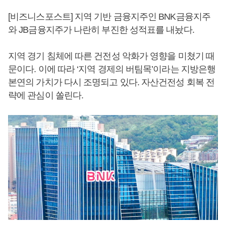
[비즈니스포스트] 지역 기반 금융지주인 BNK금융지주
와 JB금융지주가 나란히 부진한 성적표를 내놨다.
지역 경기 침체에 따른 건전성 악화가 영향을 미쳤기 때
문이다. 이에 따라 ‘지역 경제의 버팀목’이라는 지방은행
본연의 가치가 다시 조명되고 있다. 자산건전성 회복 전
략에 관심이 쏠린다.