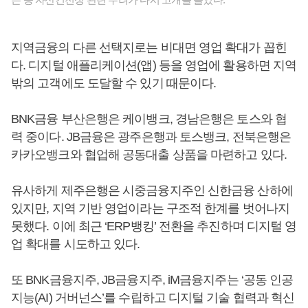
지역금융의 다른 선택지로는 비대면 영업 확대가 꼽힌
다. 디지털 애플리케이션(앱) 등을 영업에 활용하면 지역
밖의 고객에도 도달할 수 있기 때문이다.
BNK금융 부산은행은 케이뱅크, 경남은행은 토스와 협
력 중이다. JB금융은 광주은행과 토스뱅크, 전북은행은
카카오뱅크와 협업해 공동대출 상품을 마련하고 있다.
유사하게 제주은행은 시중금융지주인 신한금융 산하에
있지만, 지역 기반 영업이라는 구조적 한계를 벗어나지
못했다. 이에 최근 ‘ERP뱅킹’ 전환을 추진하며 디지털 영
업 확대를 시도하고 있다.
또 BNK금융지주, JB금융지주, iM금융지주는 ‘공동 인공
지능(AI) 거버넌스’를 수립하고 디지털 기술 협력과 혁신