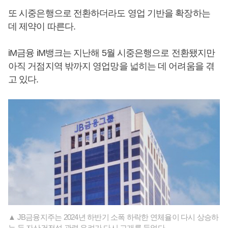
또 시중은행으로 전환하더라도 영업 기반을 확장하는
데 제약이 따른다.
iM금융 iM뱅크는 지난해 5월 시중은행으로 전환됐지만
아직 거점지역 밖까지 영업망을 넓히는 데 어려움을 겪
고 있다.
▲ JB금융지주는 2024년 하반기 소폭 하락한 연체율이 다시 상승하
는 등 자산건전성 관련 우려가 다시 고개를 들었다.