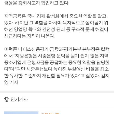
금융을 강화하고자 협업하고 있다.
지역금융은 국내 경제 활성화에서 중요한 역할을 맡고
있다. 하지만 그 역할을 다하며 독자적으로 살아남기 위
해선 영업망 확대와 건전성 관리 등 구조적 문제 해결이
시급하다는 지적이 나온다.
이혁준 나이스신용평가 금융SF평가본부 본부장은 칼럼
에서 “지방은행은 시중은행 문턱을 넘기 쉽지 않은 지역
중소기업에 은행자금을 공급하는 중요한 역할을 담당한
다”며 “다만 시중은행보다 높아진 부실여신 비율을 최소
한 유사한 수준까지 개선할 필요가 있다”고 짚었다. 김지
영 기자
인기기사