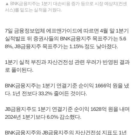
▲ BNK금융지주는 1분기 대손비용 증가 등으로 시장 예상치(컨센
서스)를 밑도는 실적을 거뒀다.
7일 금융정보업체 에프앤가이드에 따르면 4월 말 1분기
실적발표 뒤 증권사들의 BNK금융지주 목표주가는 5.6
8%, JB금융지주 목표주가는 1.15% 정도 낮아졌다.
1분기 실적 부진과 자산건전성 관련 우려가 반영된 결과
로 풀이된다.
BNK금융지주는 1분기 연결기준 순이익 1666억 원을 냈
다. 1년 전보다 33.2% 줄어든 것이다.
JB금융지주도 1분기 연결기준 순이익 1628억 원을 내며
2024년 1분기보다 6.0% 감소했다.
BNK금융지주와 JB금융지주의 자산건전성 지표도 1년