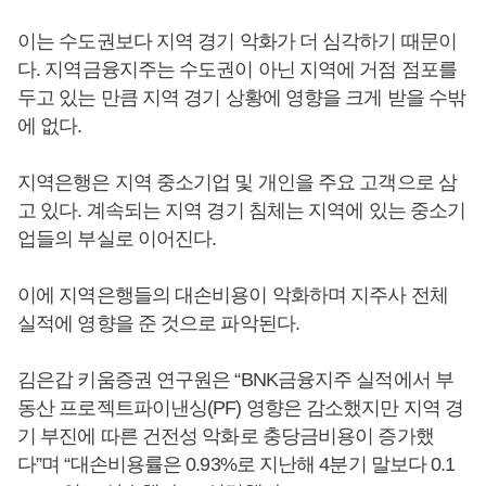
이는 수도권보다 지역 경기 악화가 더 심각하기 때문이
다. 지역금융지주는 수도권이 아닌 지역에 거점 점포를
두고 있는 만큼 지역 경기 상황에 영향을 크게 받을 수밖
에 없다.
지역은행은 지역 중소기업 및 개인을 주요 고객으로 삼
고 있다. 계속되는 지역 경기 침체는 지역에 있는 중소기
업들의 부실로 이어진다.
이에 지역은행들의 대손비용이 악화하며 지주사 전체
실적에 영향을 준 것으로 파악된다.
김은갑 키움증권 연구원은 “BNK금융지주 실적에서 부
동산 프로젝트파이낸싱(PF) 영향은 감소했지만 지역 경
기 부진에 따른 건전성 악화로 충당금비용이 증가했
다”며 “대손비용률은 0.93%로 지난해 4분기 말보다 0.1