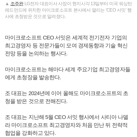
▲
조주완
LG전자 대표이사 사장이 현지시각 13일부터 미국 워싱턴
레드먼드에 위치한 마이크로소프트 본사에서 열리는 'CEO 서밋' 행
사에 초청받은 것으로 알려졌다.
마이크로소프트 CEO 서밋은 세계적 전기전자 기업의
최고경영자 등 전문가들이 모여 경제동향과 기술 혁신
전망 등을 논의하는 행사다.
마이크로소프트는 해마다 세계 주요기업 최고경영자들
에게 초청장을 발송한다.
조 대표는 2024년에 이어 올해도 마이크로소프트의 초
청을 받은 것으로 전해진다.
조 대표는 지난해 5월 CEO 서밋 행사에서 사티아 나델
라 마이크로소프트 최고경영자와 처음 만난 뒤 전략적
협업을 강화하고 있다.