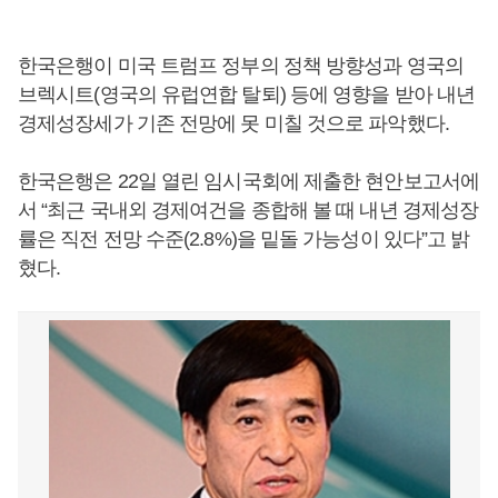
한국은행이 미국 트럼프 정부의 정책 방향성과 영국의
브렉시트(영국의 유럽연합 탈퇴) 등에 영향을 받아 내년
경제성장세가 기존 전망에 못 미칠 것으로 파악했다.
한국은행은 22일 열린 임시국회에 제출한 현안보고서에
서 “최근 국내외 경제여건을 종합해 볼 때 내년 경제성장
률은 직전 전망 수준(2.8%)을 밑돌 가능성이 있다”고 밝
혔다.