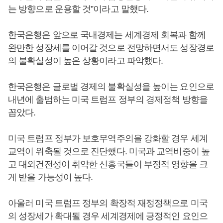
는 방향으로 운용할 것”이라고 말했다.
한국은행은 앞으로 국내경제는 세계경제 회복과 함께
완만한 성장세를 이어갈 것으로 전망하면서도 성장경로
의 불확실성이 높은 상황이라고 파악했다.
한국은행은 글로벌 경제의 불확실성을 높이는 요인으로
내년에 출범하는 미국 트럼프 정부의 경제정책 방향을
꼽았다.
미국 트럼프 정부가 보호무역주의을 강화할 경우 세계
교역이 위축될 것으로 진단했다. 미국과 교역비중이 높
고 대외건전성이 취약한 신흥국들이 부정적 영향을 크
게 받을 가능성이 높다.
아울러 미국 트럼프 정부의 확장적 재정정책으로 미국
의 성장세가 확대될 경우 세계경제에 긍정적인 요인으