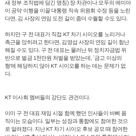
새 정부 조직법에 담긴 명칭) 장·차관이나 모두의 에이아
이 공약 이행을 이끌 대통령 직속 위원회 수장 등을 노린
다면, 김 사장의 연임 도전 길이 좀더 수월할 수도 있다.
하지만 구 전 대표가 직접 KT 차기 시이오를 노리거나
측근을 앉히려고 한다면, 김영섭 사장의 연임 길이 험난
해질 수도 있다. 구 전 대표는 물러난 뒤 정치자금법 위
반으로 벌금 1천만원 처벌을 받았는데, `금고 이상의
형'에 해당하지 않아 KT 시이오를 하는 데는 문제가 없
다.
KT 이사회 멤버들의 강단도 관건이다.
이미 구 전 대표 재임 시절 함께 했던 인사들이 바삐 움
직이는 모습이다. 일부는 성장과 통합에도 참여한 것으
로 알려졌다. 지난 KT 차기 시이오 후보 공모 때 참여한