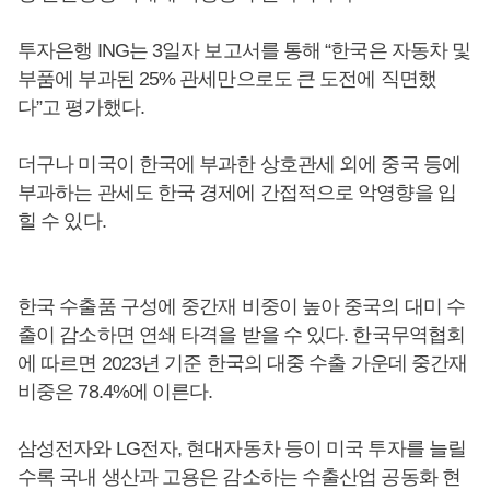
투자은행 ING는 3일자 보고서를 통해 “한국은 자동차 및
부품에 부과된 25% 관세만으로도 큰 도전에 직면했
다”고 평가했다.
더구나 미국이 한국에 부과한 상호관세 외에 중국 등에
부과하는 관세도 한국 경제에 간접적으로 악영향을 입
힐 수 있다.
한국 수출품 구성에 중간재 비중이 높아 중국의 대미 수
출이 감소하면 연쇄 타격을 받을 수 있다. 한국무역협회
에 따르면 2023년 기준 한국의 대중 수출 가운데 중간재
비중은 78.4%에 이른다.
삼성전자와 LG전자, 현대자동차 등이 미국 투자를 늘릴
수록 국내 생산과 고용은 감소하는 수출산업 공동화 현