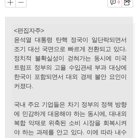
0
<편집자주>
윤석열 대통령 탄핵 정국이 일단락되면서
조기 대선 국면으로 빠르게 전환되고 있다.
정치적 불확실성이 걷혀가는 동시에 미국
트럼프 정부의 고율 수입관세 부과 대상에
한국이 포함되면서 대외 경제 불안 요인이
커졌다.
국내 주요 기업들은 차기 정부의 정책 방향
에 민감하게 대응해야 하는 동시에, 대내외
복합 악재로 위축된 소비 시장을 회복시켜
야 하는 과제를 안고 있다. 이에 따라 내수