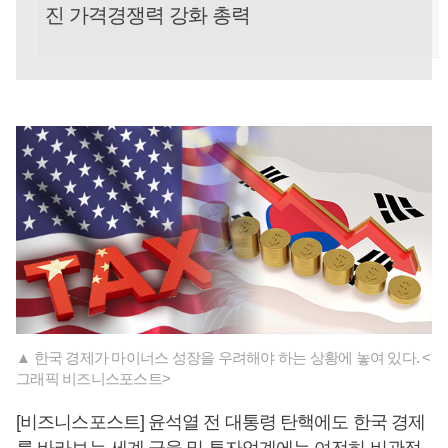
진 가격경쟁력 강화 총력
▲ 한국 경제가 마이너스 성장을 우려해야 하는 상황에 놓여 있다. <
그래픽 비즈니스포스트>
[비즈니스포스트] 윤석열 전 대통령 탄핵에도 한국 경제