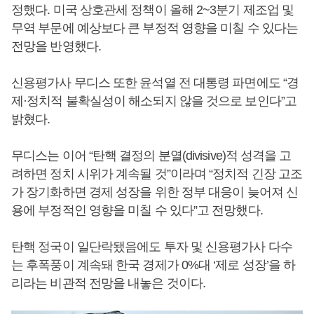
정했다. 미국 상호관세 정책이 올해 2~3분기 제조업 및
무역 부문에 예상보다 큰 부정적 영향을 미칠 수 있다는
전망을 반영했다.
신용평가사 무디스 또한 윤석열 전 대통령 파면에도 “경
제·정치적 불확실성이 해소되지 않을 것으로 보인다”고
밝혔다.
무디스는 이어 “탄핵 결정의 분열(divisive)적 성격을 고
려하면 정치 시위가 계속될 것”이라며 “정치적 긴장 고조
가 장기화하면 경제 성장을 위한 정부 대응이 늦어져 신
용에 부정적인 영향을 미칠 수 있다”고 전망했다.
탄핵 정국이 일단락됐음에도 투자 및 신용평가사 다수
는 후폭풍이 계속돼 한국 경제가 0%대 ‘제로 성장’을 하
리라는 비관적 전망을 내놓은 것이다.