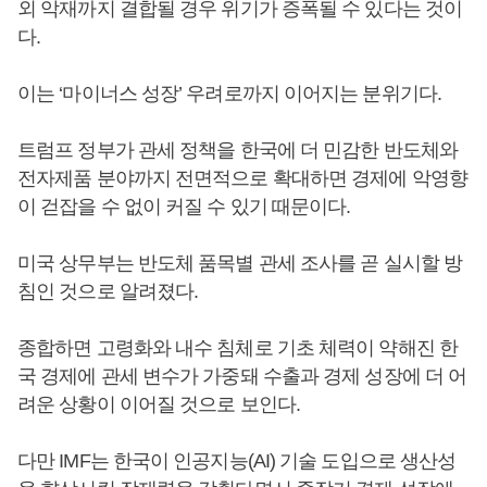
외 악재까지 결합될 경우 위기가 증폭될 수 있다는 것이
다.
이는 ‘마이너스 성장’ 우려로까지 이어지는 분위기다.
트럼프 정부가 관세 정책을 한국에 더 민감한 반도체와
전자제품 분야까지 전면적으로 확대하면 경제에 악영향
이 걷잡을 수 없이 커질 수 있기 때문이다.
미국 상무부는 반도체 품목별 관세 조사를 곧 실시할 방
침인 것으로 알려졌다.
종합하면 고령화와 내수 침체로 기초 체력이 약해진 한
국 경제에 관세 변수가 가중돼 수출과 경제 성장에 더 어
려운 상황이 이어질 것으로 보인다.
다만 IMF는 한국이 인공지능(AI) 기술 도입으로 생산성