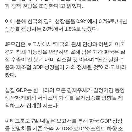
과 정책 전망을 조정한다”고 밝혔다.
이에 올해 한국의 경제 성장률을 0.9%에서 0.7%로, 내년
성장률 전망치는 2.0%에서 1.8%로 낮췄다.
JP모간은 보고서에서 “미국의 관세 인상과 하반기 미국
경기 침체 가능성을 반영하면 올해 남은 기간 한국은 실
질 수출이 전 분기 대비 감소할 것”이라며 “연간 실질 수
출과 제조업 GDP 성장률이 거의 정체될 것”이라고 바라
봤다.
실질 GDP는 한 나라의 모든 경제주체가 일정기간 동안
생산한 재화와 서비스의 가치를 물가상승률 영향을 제
외하고서 집계한 지표다.
씨티그룹도 7일 내놓은 보고서를 통해 한국 GDP 성장
률 전망치를 기존 1%에서 0.8%로 0.2%포인트 하향 조