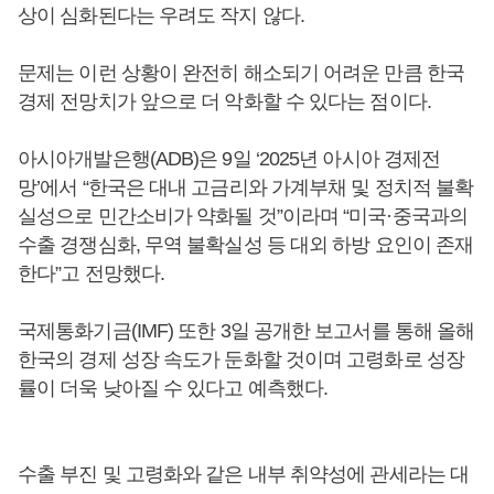
상이 심화된다는 우려도 작지 않다.
문제는 이런 상황이 완전히 해소되기 어려운 만큼 한국
경제 전망치가 앞으로 더 악화할 수 있다는 점이다.
아시아개발은행(ADB)은 9일 ‘2025년 아시아 경제전
망’에서 “한국은 대내 고금리와 가계부채 및 정치적 불확
실성으로 민간소비가 약화될 것”이라며 “미국·중국과의
수출 경쟁심화, 무역 불확실성 등 대외 하방 요인이 존재
한다”고 전망했다.
국제통화기금(IMF) 또한 3일 공개한 보고서를 통해 올해
한국의 경제 성장 속도가 둔화할 것이며 고령화로 성장
률이 더욱 낮아질 수 있다고 예측했다.
수출 부진 및 고령화와 같은 내부 취약성에 관세라는 대