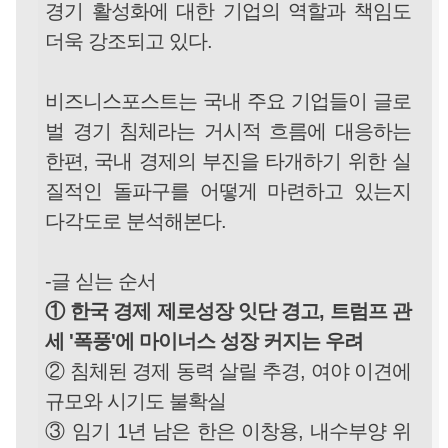
경기 활성화에 대한 기업의 역할과 책임도
더욱 강조되고 있다.
비즈니스포스트는 국내 주요 기업들이 글로
벌 경기 침체라는 거시적 흐름에 대응하는
한편, 국내 경제의 부진을 타개하기 위한 실
질적인 돌파구를 어떻게 마련하고 있는지
다각도로 분석해본다.
-글 싣는 순서
① 한국 경제 제로성장 잇단 경고, 트럼프 관
세 '폭풍'에 마이너스 성장 커지는 우려
② 침체된 경제 동력 살릴 추경, 여야 이견에
규모와 시기도 불확실
③ 임기 1년 남은 한은 이창용, 내수부양 위