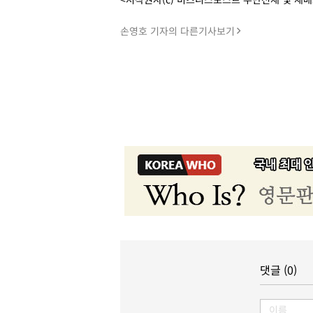
손영호 기자의 다른기사보기
댓글 (0)