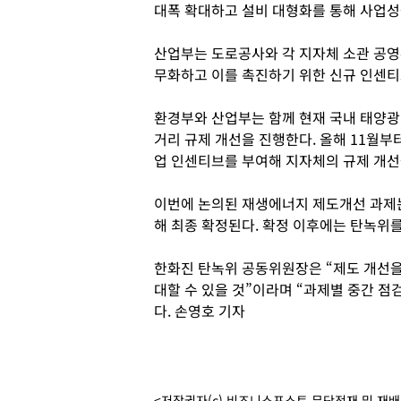
대폭 확대하고 설비 대형화를 통해 사업성
산업부는 도로공사와 각 지자체 소관 공영
무화하고 이를 촉진하기 위한 신규 인센티
환경부와 산업부는 함께 현재 국내 태양광
거리 규제 개선을 진행한다. 올해 11월
업 인센티브를 부여해 지자체의 규제 개선
이번에 논의된 재생에너지 제도개선 과제는 
해 최종 확정된다. 확정 이후에는 탄녹위
한화진 탄녹위 공동위원장은 “제도 개선을 
대할 수 있을 것”이라며 “과제별 중간 
다. 손영호 기자
<저작권자(c) 비즈니스포스트 무단전재 및 재