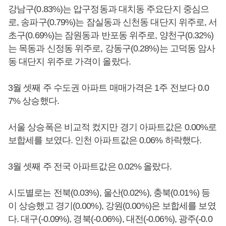
강남구(0.83%)는 압구정동과 대치동 주요단지 중심으
로, 송파구(0.79%)는 잠실동과 신천동 대단지 위주로, 서
초구(0.69%)는 잠원동과 반포동 위주로, 양천구(0.32%)
는 목동과 신정동 위주로, 강동구(0.28%)는 고덕동 암사
동 대단지 위주로 가격이 올랐다.
3월 셋째 주 수도권 아파트 매매가격은 1주 전보다 0.0
7% 상승했다.
서울 상승폭은 비교적 컸지만 경기 아파트값은 0.00%로
보합세를 보였다. 인천 아파트값은 0.06% 하락했다.
3월 셋째 주 전국 아파트값은 0.02% 올랐다.
시도별로는 전북(0.03%), 울산(0.02%), 충북(0.01%) 등
이 상승했고 경기(0.00%), 강원(0.00%)은 보합세를 보였
다. 대구(-0.09%), 경북(-0.06%), 대전(-0.06%), 광주(-0.0