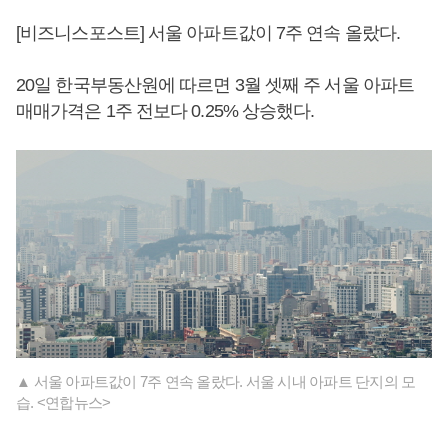
[비즈니스포스트] 서울 아파트값이 7주 연속 올랐다.
20일 한국부동산원에 따르면 3월 셋째 주 서울 아파트
매매가격은 1주 전보다 0.25% 상승했다.
▲ 서울 아파트값이 7주 연속 올랐다. 서울 시내 아파트 단지의 모
습. <연합뉴스>