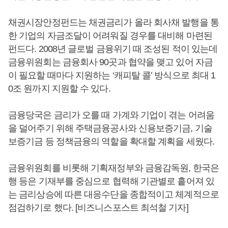
채권시장안정펀드는 채권금리가 올라 회사채 발행을 통
한 기업의 자금조달이 어려워질 경우를 대비해 마련된
펀드다. 2008년 글로벌 금융위기 때 조성된 적이 있는데
금융위원회는 금융회사 90곳과 협약을 맺고 있어 자금
이 필요할 때마다 지원하는 ‘캐피탈 콜’ 방식으로 최대 1
0조 원까지 지원할 수 있다.
금융당국은 금리가 오를 때 가계와 기업이 겪는 어려움
을 덜어주기 위해 주택금융공사와 신용보증기금, 기술
보증기금 등 정책금융의 역할을 확대할 계획을 세웠다.
금융위원회를 비롯해 기획재정부와 금융감독원, 한국은
행 등은 기재부를 중심으로 협력해 기관별로 흩어져 있
는 금리상승에 따른 대응수단을 종합적이고 체계적으로
점검하기로 했다. [비즈니스포스트 최석철 기자]