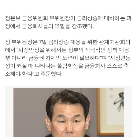
정은보 금융위원회 부위원장이 금리상승에 대비하는 과
정에서 금융회사들의 역할을 강조했다.
정 부위원장은 7일 금리상승 대응을 위한 관계기관회의
에서 “시장안정을 위해서는 정부의 적극적인 정책 대응
뿐 아니라 금융권 자체의 노력이 필요하다”며 “시장변동
성이 커질 때 나타나는 쏠림현상을 금융회사 스스로 축
소해야 한다”고 주문했다.