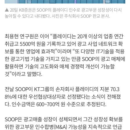
▲ 20일 KB증권은 SOOP의 플레이디 인수로 광고부문 성장성이 다시
높아질 수 있다고 내다봤다. 사진은 주식회사 SOOP 판교 본사.
최용현 연구원은 이어 “플레이디는 20개 이상의 업종 연간
취급고 5500억 원을 기록하고 있어 광고 사업 네트워크 확
보를 통한 영업에 효과적”이라며 “또 다양한 IT기술을 적용
한 광고기법 기술을 가지고 있는 만큼 SOOP의 광고 매체에
활용하면 기술의 고도화와 매체 경쟁력 개선이 가능할
것”이라고 말했다.
전날 SOOP이 KT그룹의 손자회사 플레이디의 지분 70.3
8%에 대한 우선협상대상자로 선정됐다는 소식이 전해졌
다. 인수금액은 600~700억 원 수준으로 추정된다.
SOOP은 광고매출 성장이 성체되면서 그간 성장성 확보를
위한 광고부문 인수합병(M&A) 가능성을 지속적으로 언급