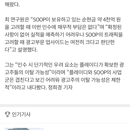
해왔다.
최 연구원은 “SOOP이 보유하고 있는 순현금 약 4천억 원
을 고려할 때 이번 인수에 재무적 부담은 없다”며 “확정된
사항이 없어 실적을 예측하기 어려우나 SOOP의 트래픽을
고려할 때 광고부문 업사이드는 여전히 크다고 판단한
다”고 설명했다.
그는 “인수 시 단기적인 우려 요소는 플레이디가 확보한 광
고주들의 이탈 가능성”이라며 “플레이디와 SOOP의 사업
군은 겹친다고 보긴 어려워 광고주의 이탈 가능성은 제한
적”이라고 내다봤다. 정희경 기자
인기기사