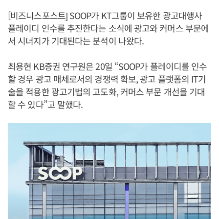
[비즈니스포스트] SOOP가 KT그룹이 보유한 광고대행사
플레이디 인수를 추진한다는 소식에 광고와 커머스 부문에
서 시너지가 기대된다는 분석이 나왔다.
최용현 KB증권 연구원은 20일 “SOOP가 플레이디를 인수
할 경우 광고 매체로서의 경쟁력 확보, 광고 플랫폼의 IT기
술을 적용한 광고기법의 고도화, 커머스 부문 개선을 기대
할 수 있다”고 말했다.