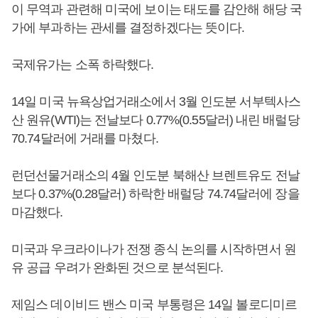
이 무역과 관련해 미국에 보이는 태도를 감안해 해당 국
가에 부과하는 관세를 결정하겠다는 뜻이다.
국제유가는 소폭 하락했다.
14일 미국 뉴욕상업거래소에서 3월 인도분 서부텍사스
산 원유(WTI)는 전날보다 0.77%(0.55달러) 내린 배럴당
70.74달러에 거래를 마쳤다.
런던선물거래소의 4월 인도분 북해산 브렌트유도 전날
보다 0.37%(0.28달러) 하락한 배럴당 74.74달러에 장을
마감했다.
미국과 우크라이나가 전쟁 종식 논의를 시작하면서 원
유 공급 우려가 완화된 것으로 분석된다.
제임스 데이비드 밴스 미국 부통령은 14일 볼로디미르