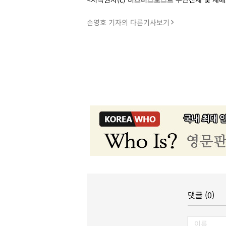
손영호 기자의 다른기사보기
댓글 (0)