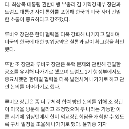
다. 최상목 대통령 권한대행 부총리 겸 기획경제부 장관과
트럼프 대통령 사이 통화를 포함해 한국과 미국 사이 긴밀
한 소통이 중요하다고 강조했다.
루비오 장관은 한미 협력을 더욱 강화해 나가자고 말하며
미국의 한국에 대한 방위공약은 철통과 같이 확고함을 확인
했다.
또한 조 장관과 루비오 장관은 북핵 문제와 관련해 긴밀한
공조를 유지해 나가기로 했으며 트럼프 1기 행정부에서도
중요시했던 한미일 협력을 더욱 발전시켜 나가기로 하고 관
련 논의를 이어가기로 했다.
루비오 장관은 좀 더 구체적 협력 방안 논의를 위해 조 장관
이 미국을 방문해 달라고 초청했으며 두 나라는 가능한 이
른 시기에 워싱턴에서 한미 외교장관회담을 개최할 수 있도
록 구체 일정을 조율해 나가기로 했다. 윤휘종 기자