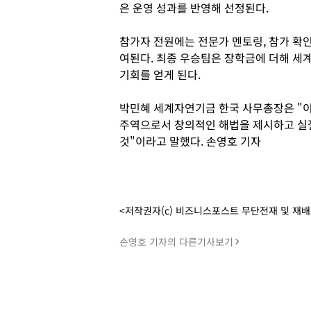
은 운영 성과를 반영해 선정된다.
참가자 전원에는 전문가 멘토링, 참가 확
여된다. 최종 우승팀은 장학금에 더해 세
기회를 얻게 된다.
박민혜 세계자연기금 한국 사무총장은 "
주역으로서 창의적인 해법을 제시하고 실
것"이라고 말했다. 손영호 기자
<저작권자(c) 비즈니스포스트 무단전재 및 재
손영호 기자의 다른기사보기