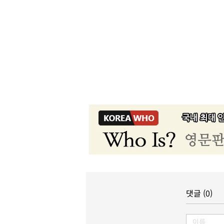
댓글 (0)