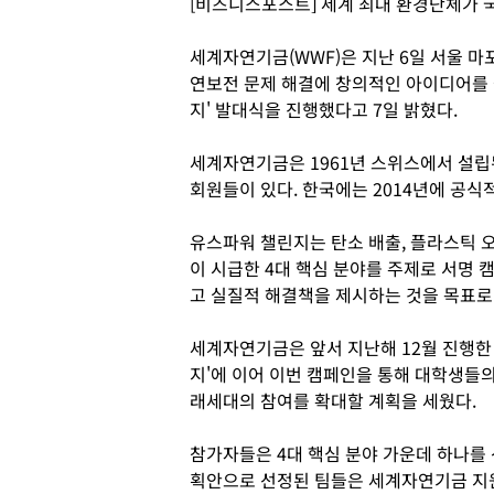
[비즈니스포스트] 세계 최대 환경단체가 
세계자연기금(WWF)은 지난 6일 서울 
연보전 문제 해결에 창의적인 아이디어를 
지' 발대식을 진행했다고 7일 밝혔다.
세계자연기금은 1961년 스위스에서 설립된
회원들이 있다. 한국에는 2014년에 공
유스파워 챌린지는 탄소 배출, 플라스틱 오
이 시급한 4대 핵심 분야를 주제로 서명
고 실질적 해결책을 제시하는 것을 목표로
세계자연기금은 앞서 지난해 12월 진행한
지'에 이어 이번 캠페인을 통해 대학생들
래세대의 참여를 확대할 계획을 세웠다.
참가자들은 4대 핵심 분야 가운데 하나를 
획안으로 선정된 팀들은 세계자연기금 지