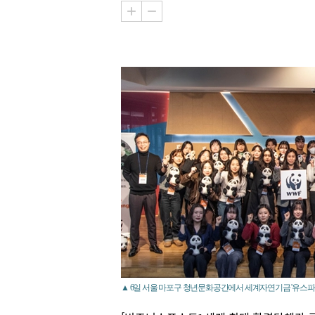
▲ 6일 서울 마포구 청년문화공간에서 세계자연기금 '유스파