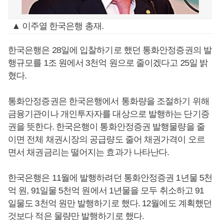
▲ 이주열 한국은행 총재.
한국은행은 28일에 입찰하기로 했던 통화안정증권의 발
행규모를 1조 원에서 3천억 원으로 줄이겠다고 25일 밝
혔다.
통화안정증권은 한국은행에서 통화량을 조절하기 위해
금융기관이나 개인투자자를 대상으로 발행하는 단기증
권을 뜻한다. 한국은행이 통화안정증권 발행물량을 줄
이면 전체 채권시장의 공급량도 줄어 채권가격이 오르
면서 채권금리는 떨어지는 효과가 나타난다.
한국은행은 11월에 발행하려던 통화안정증권 1년물 5천
억 원, 91일물 5천억 원에서 1년물을 모두 취소하고 91
일물도 3천억 원만 발행하기로 했다. 12월에도 계획했던
것보다 적은 물량만 발행하기로 했다.