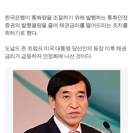
한국은행이 통화량을 조절하기 위해 발행하는 통화안정
증권의 발행물량을 줄여 채권금리를 떨어뜨리는 조치를
취하기로 했다.
도널드 존 트럼프 미국 대통령 당선인의 등장 이후 채권
금리가 급등하자 안정화에 나선 것이다.