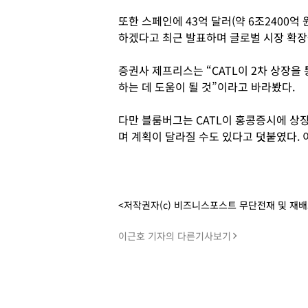
또한 스페인에 43억 달러(약 6조2400억
하겠다고 최근 발표하며 글로벌 시장 확장
증권사 제프리스는 “CATL이 2차 상장을
하는 데 도움이 될 것”이라고 바라봤다.
다만 블룸버그는 CATL이 홍콩증시에 상
며 계획이 달라질 수도 있다고 덧붙였다. 
<저작권자(c) 비즈니스포스트 무단전재 및 재
이근호 기자의 다른기사보기