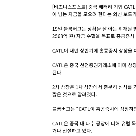
[비즈니스포스트] 중국 배터리 기업 CAT
이 넘는 자금을 모으려 한다는 외신 보도가
19일 블룸버그는 상황을 잘 아는 취재원 발
2568억 원) 자금 수혈을 목표로 홍콩증
CATL이 내년 상반기에 홍콩증시 상장을 
CATL은 중국 선전증권거래소에 이미 상
된다.
2차 상장은 1차 상장에서 충분히 심사를
짧은 것으로 알려졌다.
블룸버그는 “CATL이 홍콩증시에 상장하면
CATL은 중국 내 다수 공장에 더해 유럽
거나 신설하고 있다.