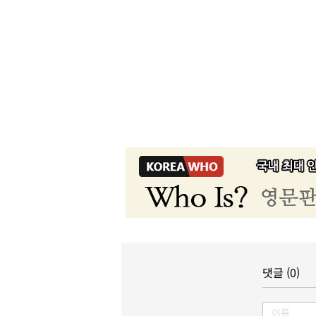
댓글 (0)