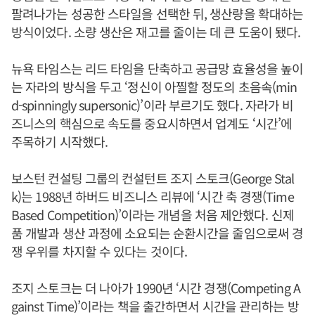
팔려나가는 성공한 스타일을 선택한 뒤, 생산량을 확대하는
방식이었다. 소량 생산은 재고를 줄이는 데 큰 도움이 됐다.
뉴욕 타임스는 리드 타임을 단축하고 공급망 효율성을 높이
는 자라의 방식을 두고 ‘정신이 아찔할 정도의 초음속(min
d-spinningly supersonic)’이라 부르기도 했다. 자라가 비
즈니스의 핵심으로 속도를 중요시하면서 업계도 ‘시간’에
주목하기 시작했다.
보스턴 컨설팅 그룹의 컨설턴트 조지 스토크(George Stal
k)는 1988년 하버드 비즈니스 리뷰에 ‘시간 축 경쟁(Time
Based Competition)’이라는 개념을 처음 제안했다. 신제
품 개발과 생산 과정에 소요되는 순환시간을 줄임으로써 경
쟁 우위를 차지할 수 있다는 것이다.
조지 스토크는 더 나아가 1990년 ‘시간 경쟁(Competing A
gainst Time)’이라는 책을 출간하면서 시간을 관리하는 방