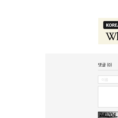
댓글 (0)