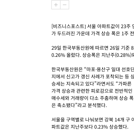
[비즈니스포스트] 서울 아파트값이 23주
가 두드러진 가운데 가격 상승 폭은 1주 
29일 한국부동산원에 따르면 26일 기준 
0.26% 올랐다. 상승폭은 지난주(0.28%
한국부동산원은 “마포·용산구 일대 선호
지에서 신고가 갱신 사례가 포착되는 등 
승세는 지속되고 있다”라면서도 “가파른
가격 상승과 관련한 피로감으로 전반적인
매수세와 거래량이 다소 주춤하며 상승 폭
은 축소됐다”라고 분석했다.
서울을 구역별로 나눠보면 강북 14개 구 
파트값은 지난주보다 0.23% 상승했다.