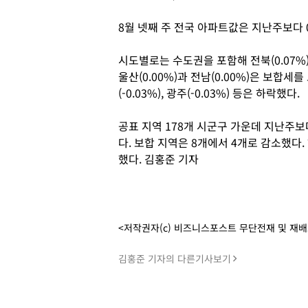
8월 넷째 주 전국 아파트값은 지난주보다 0
시도별로는 수도권을 포함해 전북(0.07%)
울산(0.00%)과 전남(0.00%)은 보합세를 보
(-0.03%), 광주(-0.03%) 등은 하락했다.
공표 지역 178개 시군구 가운데 지난주보
다. 보합 지역은 8개에서 4개로 감소했다.
했다. 김홍준 기자
<저작권자(c) 비즈니스포스트 무단전재 및 재
김홍준 기자의 다른기사보기