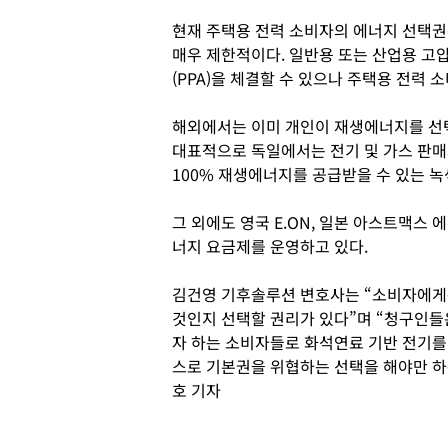
현재 주택용 전력 소비자의 에너지 선택권
매우 제한적이다. 일반용 또는 산업용 고
(PPA)을 체결할 수 있으나 주택용 전력 
해외에서는 이미 개인이 재생에너지를 선택
대표적으로 독일에서는 전기 및 가스 판매
100% 재생에너지를 공급받을 수 있는 
그 외에도 영국 E.ON, 일본 아스트맥스
너지 요금제를 운영하고 있다.
김건영 기후솔루션 변호사는 “소비자에게
것인지 선택할 권리가 있다”며 “청구인
자 하는 소비자들로 화석연료 기반 전기를
스로 기본권을 위협하는 선택을 해야만 하
호 기자