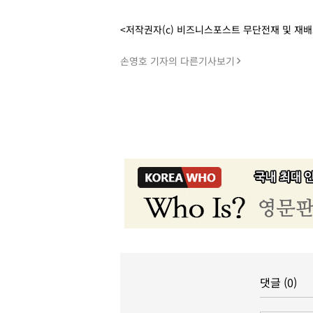
<저작권자(c) 비즈니스포스트 무단전재 및 재
손영호 기자의 다른기사보기
댓글 (0)