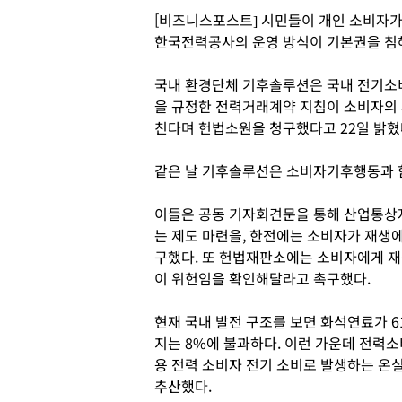
[비즈니스포스트] 시민들이 개인 소비자가
한국전력공사의 운영 방식이 기본권을 침
국내 환경단체 기후솔루션은 국내 전기소비
을 규정한 전력거래계약 지침이 소비자의 자
친다며 헌법소원을 청구했다고 22일 밝혔
같은 날 기후솔루션은 소비자기후행동과 
이들은 공동 기자회견문을 통해 산업통상
는 제도 마련을, 한전에는 소비자가 재생
구했다. 또 헌법재판소에는 소비자에게 재
이 위헌임을 확인해달라고 촉구했다.
현재 국내 발전 구조를 보면 화석연료가 
지는 8%에 불과하다. 이런 가운데 전력
용 전력 소비자 전기 소비로 발생하는 온실가
추산했다.