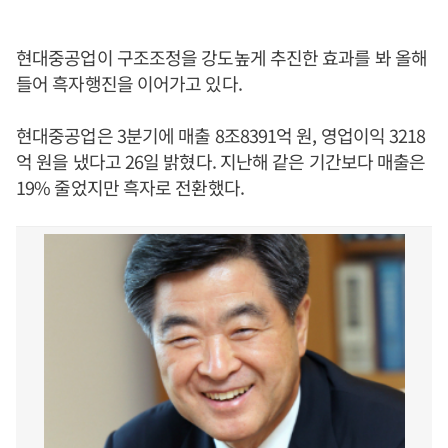
현대중공업이 구조조정을 강도높게 추진한 효과를 봐 올해
들어 흑자행진을 이어가고 있다.
현대중공업은 3분기에 매출 8조8391억 원, 영업이익 3218
억 원을 냈다고 26일 밝혔다. 지난해 같은 기간보다 매출은
19% 줄었지만 흑자로 전환했다.