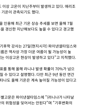
도 이상 고온이 지난주부터 발생하고 있다. 애리조
 기온이 관측되기도 했다.
을 인용해 최근 기온 상승 추세를 보면 올해 7월
록을 경신한 지난해보다도 높을 수 있다고 경고했
기후학 강사는 27일(현지시각) 파이낸셜타임스와
름은 역사상 가장 더운 여름이 될 가능성이 높
없는 이상고온 현상이 발생하고 있다"고 지적했다.
표를 통해 올해 라니냐 발생 확률이 70%가 넘으
 수 있다고 설명했다. 다만 최근 9년 동안 연간
타나도 올해 기온은 계속 높아질 가능성이 있다고
 특별고문은 파이낸셜타임스에 "(라니냐가 나타날
황의 위험성을 잊어서는 안된다"며 "기후변화의