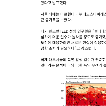
했다고 발표했다.
서울 외에는 아르헨티나 부에노스아이레스가 
큰 증가폭을 보였다.
터커 렌즈먼 IEED 선임 연구원은 "불과 
심하게 더운 일수가 놀라울 정도로 증가했
도전에 대응하려면 새로운 현실에 적응하기
감한 조치가 필요하다"고 강조했다.
국제 대도시들의 폭염 발생 일수가 꾸준히
것이라는 분석이 나와 극한 폭염 우려가 