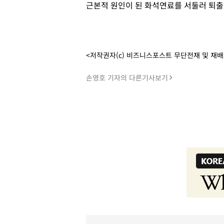
근본적 원인이 된 화석연료를 서둘러 퇴출
<저작권자(c) 비즈니스포스트 무단전재 및 재
손영호 기자의 다른기사보기