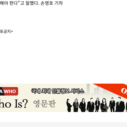
해야 한다"고 말했다. 손영호 기자
배포금지>