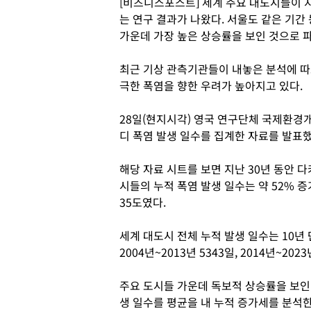
[비즈니스포스트] 세계 주요 대도시들이 지
는 연구 결과가 나왔다. 서울도 같은 기간 
가운데 가장 높은 상승률을 보인 것으로 
최근 기상 관측기관들이 내놓은 분석에 따
극한 폭염을 향한 우려가 높아지고 있다.
28일(현지시각) 영국 연구단체 국제환경개발
디 폭염 발생 일수를 집계한 자료를 발표했
해당 자료 시트를 보면 지난 30년 동안 다카
시들의 누적 폭염 발생 일수는 약 52% 
35도였다.
세계 대도시 전체 누적 발생 일수는 10년 단
2004년~2013년 5343일, 2014년~20
주요 도시들 가운데 독보적 상승률을 보인 
생 일수를 평균을 내 누적 증가세를 분석한 